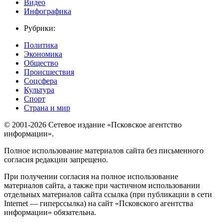
Видео
Инфографика
Рубрики:
Политика
Экономика
Общество
Происшествия
Соцсфера
Культура
Спорт
Страна и мир
© 2001-2026 Сетевое издание «Псковское агентство
информации».
Полное использование материалов сайта без письменного
согласия редакции запрещено.
При получении согласия на полное использование
материалов сайта, а также при частичном использовании
отдельных материалов сайта ссылка (при публикации в сети
Internet — гиперссылка) на сайт «Псковского агентства
информации» обязательна.