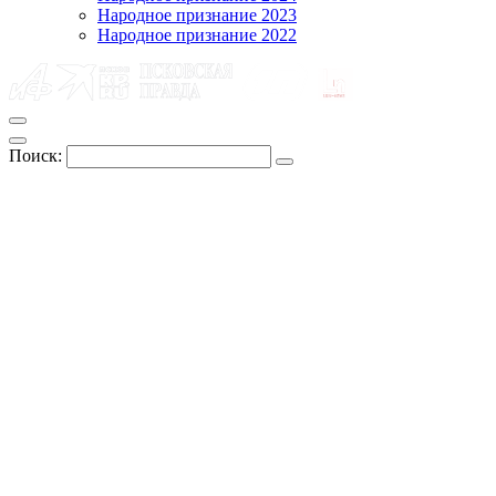
Народное признание 2023
Народное признание 2022
Поиск: