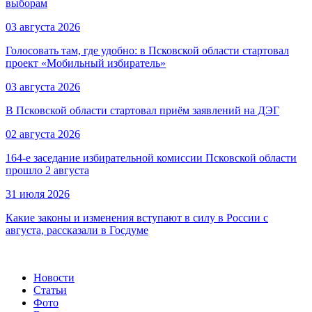
выборам
03 августа 2026
Голосовать там, где удобно: в Псковской области стартовал
проект «Мобильный избиратель»
03 августа 2026
В Псковской области стартовал приём заявлений на ДЭГ
02 августа 2026
164-е заседание избирательной комиссии Псковской области
прошло 2 августа
31 июля 2026
Какие законы и изменения вступают в силу в России с
августа, рассказали в Госдуме
Новости
Статьи
Фото