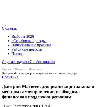
Сюжеты:
Выборы-2026
«Серебряный дождь»
Национальные проекты
Районные новости
Погода
Слушать радио «7 небо» онлайн
Главная
Новости
Политика
Дмитрий Матвеев: для реализации закона о местном самоуправлении необходима финансовая поддержка регионам
Политика
Дмитрий Матвеев: для реализации закона о
местном самоуправлении необходима
финансовая поддержка регионам
11:48, 17 сентября 2003, ПАИ