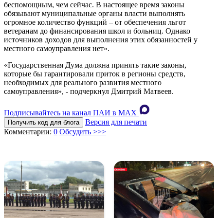
беспомощным, чем сейчас. В настоящее время законы
обязывают муниципальные органы власти выполнять
огромное количество функций – от обеспечения льгот
ветеранам до финансирования школ и больниц. Однако
источников доходов для выполнения этих обязанностей у
местного самоуправления нет».
«Государственная Дума должна принять такие законы,
которые бы гарантировали приток в регионы средств,
необходимых для реального развития местного
самоуправления», - подчеркнул Дмитрий Матвеев.
Подписывайтесь на канал ПАИ в MAХ
Версия для печати
Получить код для блога
Комментарии:
0
Обсудить >>>