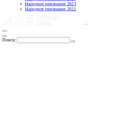
Народное признание 2023
Народное признание 2022
Поиск: