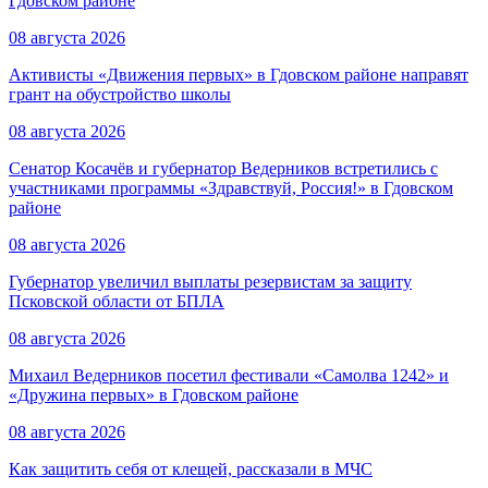
Гдовском районе
08 августа 2026
Активисты «Движения первых» в Гдовском районе направят
грант на обустройство школы
08 августа 2026
Сенатор Косачёв и губернатор Ведерников встретились с
участниками программы «Здравствуй, Россия!» в Гдовском
районе
08 августа 2026
Губернатор увеличил выплаты резервистам за защиту
Псковской области от БПЛА
08 августа 2026
Михаил Ведерников посетил фестивали «Самолва 1242» и
«Дружина первых» в Гдовском районе
08 августа 2026
Как защитить себя от клещей, рассказали в МЧС