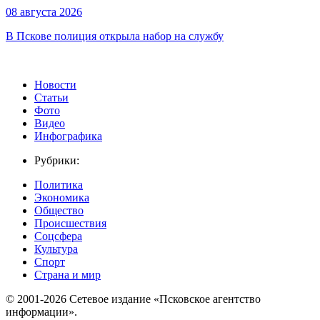
08 августа 2026
В Пскове полиция открыла набор на службу
Новости
Статьи
Фото
Видео
Инфографика
Рубрики:
Политика
Экономика
Общество
Происшествия
Соцсфера
Культура
Спорт
Страна и мир
© 2001-2026 Сетевое издание «Псковское агентство
информации».