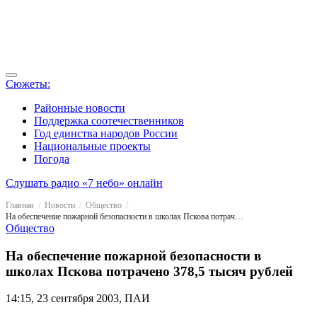
Сюжеты:
Районные новости
Поддержка соотечественников
Год единства народов России
Национальные проекты
Погода
Слушать радио «7 небо» онлайн
Главная
Новости
Общество
На обеспечение пожарной безопасности в школах Пскова потрачено 378,5 тысяч рублей
Общество
На обеспечение пожарной безопасности в
школах Пскова потрачено 378,5 тысяч рублей
14:15, 23 сентября 2003, ПАИ