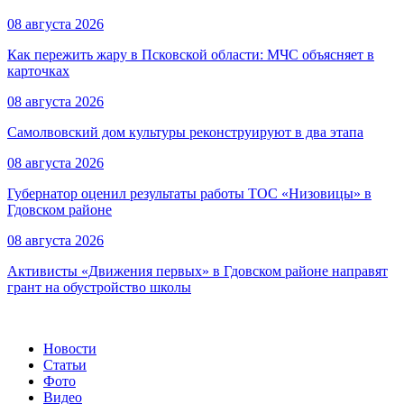
08 августа 2026
Как пережить жару в Псковской области: МЧС объясняет в
карточках
08 августа 2026
Самолвовский дом культуры реконструируют в два этапа
08 августа 2026
Губернатор оценил результаты работы ТОС «Низовицы» в
Гдовском районе
08 августа 2026
Активисты «Движения первых» в Гдовском районе направят
грант на обустройство школы
Новости
Статьи
Фото
Видео