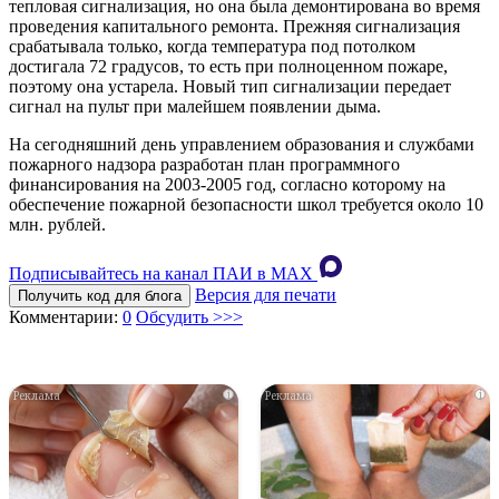
тепловая сигнализация, но она была демонтирована во время
проведения капитального ремонта. Прежняя сигнализация
срабатывала только, когда температура под потолком
достигала 72 градусов, то есть при полноценном пожаре,
поэтому она устарела. Новый тип сигнализации передает
сигнал на пульт при малейшем появлении дыма.
На сегодняшний день управлением образования и службами
пожарного надзора разработан план программного
финансирования на 2003-2005 год, согласно которому на
обеспечение пожарной безопасности школ требуется около 10
млн. рублей.
Подписывайтесь на канал ПАИ в MAХ
Версия для печати
Получить код для блога
Комментарии:
0
Обсудить >>>
i
i