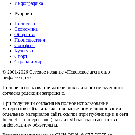
Инфографика
Рубрики:
Политика
Экономика
Общество
Происшествия
Соцсфера
Культура
Спорт
Страна и мир
© 2001-2026 Сетевое издание «Псковское агентство
информации».
Полное использование материалов сайта без письменного
согласия редакции запрещено.
При получении согласия на полное использование
материалов сайта, а также при частичном использовании
отдельных материалов сайта ссылка (при публикации в сети
Internet — гиперссылка) на сайт «Псковского агентства
информации» обязательна.