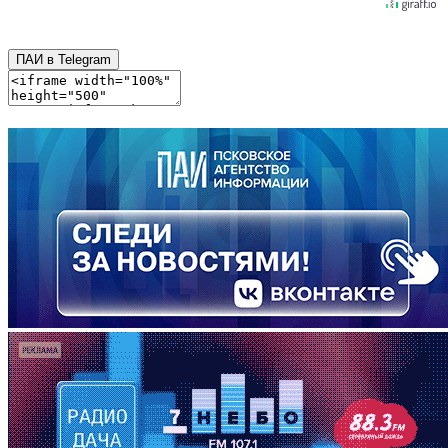
ПАИ в Telegram