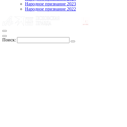
Народное признание 2023
Народное признание 2022
Поиск: