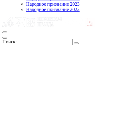
Народное признание 2023
Народное признание 2022
Поиск: