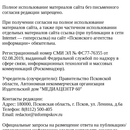
Полное использование материалов сайта без письменного
согласия редакции запрещено.
При получении согласия на полное использование
материалов сайта, а также при частичном использовании
отдельных материалов сайта ссылка (при публикации в сети
Internet — гиперссылка) на сайт «Псковского агентства
информации» обязательна.
Регистрационный номер СМИ ЭЛ № ФС77-76355 от
02.08.2019, выданный Федеральной службой по надзору в
сфере связи, информационных технологий и массовых
коммуникаций (Роскомнадзор).
Учредитель (соучредители): Правительство Псковской
области, Автономная некоммерческая организация
Издательский дом "МЕДИАЦЕНТР 60"
Контакты редакции:
Адреc: 180000, Псковская область, г. Псков, ул. Ленина, д.6а
Телефон: 8(8112) 500-405
Email: redactor@informpskov.ru
Официальные запросы на размещение ответа на публикацию/