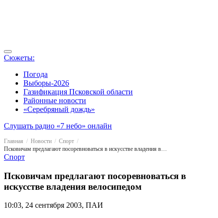
Сюжеты:
Погода
Выборы-2026
Газификация Псковской области
Районные новости
«Серебряный дождь»
Слушать радио «7 небо» онлайн
Главная
Новости
Спорт
Псковичам предлагают посоревноваться в искусстве владения велосипедом
Спорт
Псковичам предлагают посоревноваться в
искусстве владения велосипедом
10:03, 24 сентября 2003, ПАИ