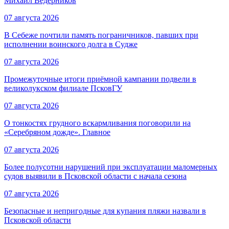
Михаил Ведерников
07 августа 2026
В Себеже почтили память пограничников, павших при
исполнении воинского долга в Судже
07 августа 2026
Промежуточные итоги приёмной кампании подвели в
великолукском филиале ПсковГУ
07 августа 2026
О тонкостях грудного вскармливания поговорили на
«Серебряном дожде». Главное
07 августа 2026
Более полусотни нарушений при эксплуатации маломерных
судов выявили в Псковской области с начала сезона
07 августа 2026
Безопасные и непригодные для купания пляжи назвали в
Псковской области