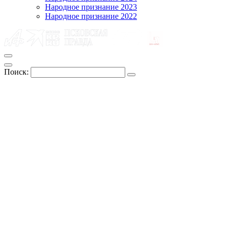
Народное признание 2023
Народное признание 2022
Поиск: