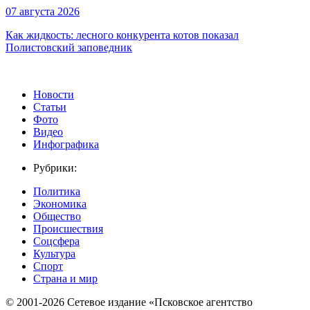
07 августа 2026
Как жидкость: лесного конкурента котов показал
Полистовский заповедник
Новости
Статьи
Фото
Видео
Инфографика
Рубрики:
Политика
Экономика
Общество
Происшествия
Соцсфера
Культура
Спорт
Страна и мир
© 2001-2026 Сетевое издание «Псковское агентство