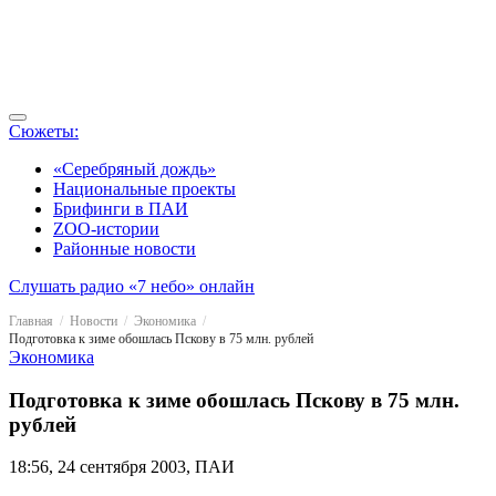
Сюжеты:
«Серебряный дождь»
Национальные проекты
Брифинги в ПАИ
ZOO-истории
Районные новости
Слушать радио «7 небо» онлайн
Главная
Новости
Экономика
Подготовка к зиме обошлась Пскову в 75 млн. рублей
Экономика
Подготовка к зиме обошлась Пскову в 75 млн.
рублей
18:56, 24 сентября 2003, ПАИ