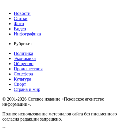
Новости
Статьи
Фото
Видео
Инфографика
Рубрики:
Политика
Экономика
Общество
Происшествия
Соцсфера
Культура
Спорт
Страна и мир
© 2001-2026 Сетевое издание «Псковское агентство
информации».
Полное использование материалов сайта без письменного
согласия редакции запрещено.