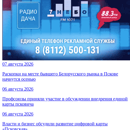
07 августа 2026
Раскопки на месте бывшего Белорусского рынка в Пскове
начнутся осенью
06 августа 2026
Профсоюзы приняли участие в обсуждении внедрения единой
карты псковича
06 августа 2026
Власти и бизнес обсудили развитие цифровой карты
«Псковская»