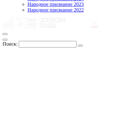
Народное признание 2023
Народное признание 2022
Поиск: