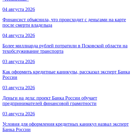
04 августа 2026
Финансист объяснила, что происходит с деньгами на карте
после смерти владельца
04 августа 2026
Более миллиарда рублей потратили в Псковской области на
техобслуживание транспорта
03 августа 2026
Как оформить кредитные каникулы, рассказал эксперт Банка
России
03 августа 2026
Деньги на дела: проект Банка России обучает
предпринимателей финансовой грамотности
03 августа 2026
Условия для оформления кредитных каникул назвал эксперт
Банка России