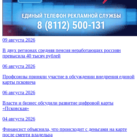
09 августа 2026
В двух регионах средняя пенсия неработающих россиян
превысила 40 тысяч рублей
06 августа 2026
Профсоюзы приняли участие в обсуждении внедрения единой
карты псковича
06 августа 2026
Власти и бизнес обсудили развитие цифровой карты
«Псковская»
04 августа 2026
Финансист объяснила, что происходит с деньгами на карте
после смерти владельца