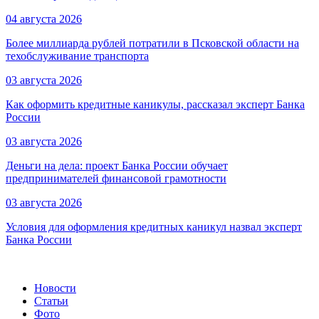
04 августа 2026
Более миллиарда рублей потратили в Псковской области на
техобслуживание транспорта
03 августа 2026
Как оформить кредитные каникулы, рассказал эксперт Банка
России
03 августа 2026
Деньги на дела: проект Банка России обучает
предпринимателей финансовой грамотности
03 августа 2026
Условия для оформления кредитных каникул назвал эксперт
Банка России
Новости
Статьи
Фото