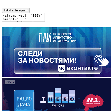
ПАИ в Telegram