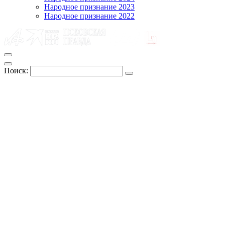
Народное признание 2023
Народное признание 2022
Поиск: