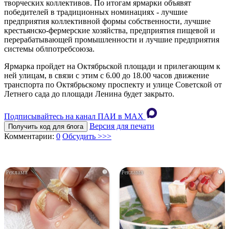
творческих коллективов. По итогам ярмарки объявят
победителей в традиционных номинациях - лучшие
предприятия коллективной формы собственности, лучшие
крестьянско-фермерские хозяйства, предприятия пищевой и
перерабатывающей промышленности и лучшие предприятия
системы облпотребсоюза.
Ярмарка пройдет на Октябрьской площади и прилегающим к
ней улицам, в связи с этим с 6.00 до 18.00 часов движение
транспорта по Октябрьскому проспекту и улице Советской от
Летнего сада до площади Ленина будет закрыто.
Подписывайтесь на канал ПАИ в MAХ
Версия для печати
Получить код для блога
Комментарии:
0
Обсудить >>>
i
i