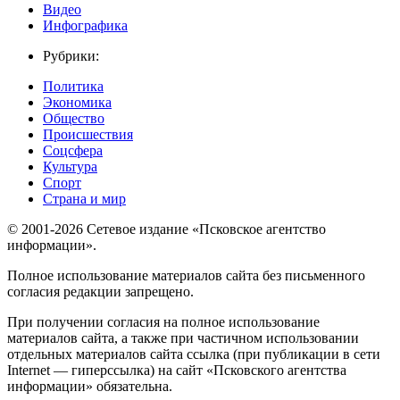
Видео
Инфографика
Рубрики:
Политика
Экономика
Общество
Происшествия
Соцсфера
Культура
Спорт
Страна и мир
© 2001-2026 Сетевое издание «Псковское агентство
информации».
Полное использование материалов сайта без письменного
согласия редакции запрещено.
При получении согласия на полное использование
материалов сайта, а также при частичном использовании
отдельных материалов сайта ссылка (при публикации в сети
Internet — гиперссылка) на сайт «Псковского агентства
информации» обязательна.