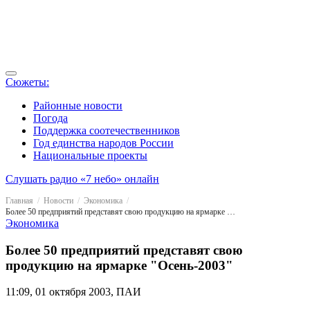
Сюжеты:
Районные новости
Погода
Поддержка соотечественников
Год единства народов России
Национальные проекты
Слушать радио «7 небо» онлайн
Главная
Новости
Экономика
Более 50 предприятий представят свою продукцию на ярмарке "Осень-2003"
Экономика
Более 50 предприятий представят свою
продукцию на ярмарке "Осень-2003"
11:09, 01 октября 2003, ПАИ