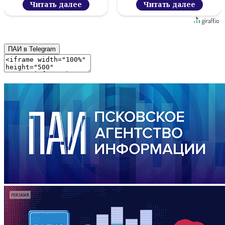
Читать далее
Читать далее
ПАИ в Telegram