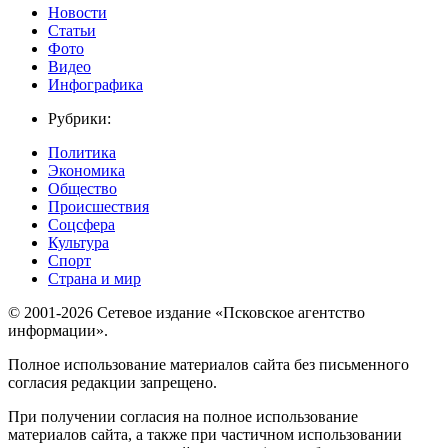
Новости
Статьи
Фото
Видео
Инфографика
Рубрики:
Политика
Экономика
Общество
Происшествия
Соцсфера
Культура
Спорт
Страна и мир
© 2001-2026 Сетевое издание «Псковское агентство
информации».
Полное использование материалов сайта без письменного
согласия редакции запрещено.
При получении согласия на полное использование
материалов сайта, а также при частичном использовании