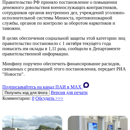
Правительство РФ приняло постановление о повышении
денежного довольствия военнослужащих-контрактников,
сотрудников органов внутренних дел, учреждений уголовно-
исполнительной системы Минюста, противопожарной
службы, органов по контролю за оборотом наркотиков и
таможни.
В целях обеспечения социальной защиты этой категории лиц
правительство постановило с 1 октября текущего года
повысить им оклады в 1,11 раза, сообщили в Департаменте
правительственной информации.
Минфину поручено обеспечить финансирование расходов,
связанных с реализацией этого постановления, передает РИА
"Новости".
Подписывайтесь на канал ПАИ в MAХ
Версия для печати
Получить код для блога
Комментарии:
0
Обсудить >>>