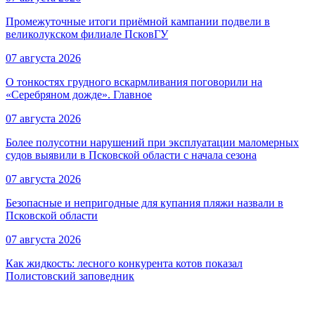
Промежуточные итоги приёмной кампании подвели в
великолукском филиале ПсковГУ
07 августа 2026
О тонкостях грудного вскармливания поговорили на
«Серебряном дожде». Главное
07 августа 2026
Более полусотни нарушений при эксплуатации маломерных
судов выявили в Псковской области с начала сезона
07 августа 2026
Безопасные и непригодные для купания пляжи назвали в
Псковской области
07 августа 2026
Как жидкость: лесного конкурента котов показал
Полистовский заповедник