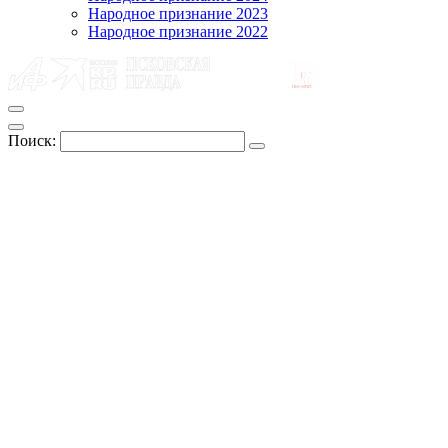
Народное признание 2023
Народное признание 2022
Поиск: