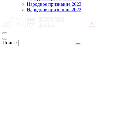
Народное признание 2023
Народное признание 2022
Поиск: