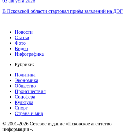
03 августа 2026
В Псковской области стартовал приём заявлений на ДЭГ
Новости
Статьи
Фото
Видео
Инфографика
Рубрики:
Политика
Экономика
Общество
Происшествия
Соцсфера
Культура
Спорт
Страна и мир
© 2001-2026 Сетевое издание «Псковское агентство
информации».