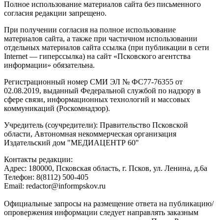
Полное использование материалов сайта без письменного
согласия редакции запрещено.
При получении согласия на полное использование
материалов сайта, а также при частичном использовании
отдельных материалов сайта ссылка (при публикации в сети
Internet — гиперссылка) на сайт «Псковского агентства
информации» обязательна.
Регистрационный номер СМИ ЭЛ № ФС77-76355 от
02.08.2019, выданный Федеральной службой по надзору в
сфере связи, информационных технологий и массовых
коммуникаций (Роскомнадзор).
Учредитель (соучредители): Правительство Псковской
области, Автономная некоммерческая организация
Издательский дом "МЕДИАЦЕНТР 60"
Контакты редакции:
Адреc: 180000, Псковская область, г. Псков, ул. Ленина, д.6а
Телефон: 8(8112) 500-405
Email: redactor@informpskov.ru
Официальные запросы на размещение ответа на публикацию/
опровержения информации следует направлять заказным