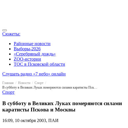
Сюжеты:
Районные новости
Выборы-2026
«Серебряный дождь»
ZOO-истории
ТОС в Псковской области
Слушать радио «7 небо» онлайн
Главная
Новости
Спорт
В субботу в Великих Луках померяются силами каратисты Пскова и Москвы
Спорт
В субботу в Великих Луках померяются силами
каратисты Пскова и Москвы
16:09, 10 октября 2003, ПАИ