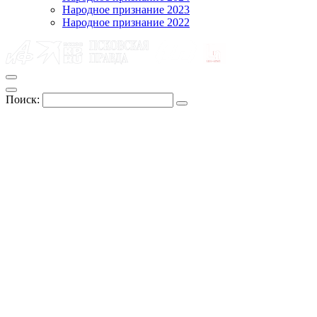
Народное признание 2023
Народное признание 2022
Поиск: