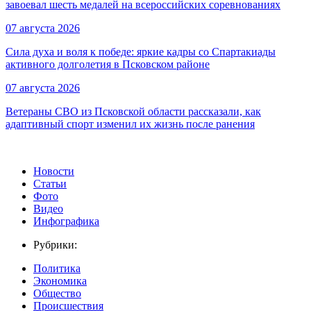
завоевал шесть медалей на всероссийских соревнованиях
07 августа 2026
Сила духа и воля к победе: яркие кадры со Спартакиады
активного долголетия в Псковском районе
07 августа 2026
Ветераны СВО из Псковской области рассказали, как
адаптивный спорт изменил их жизнь после ранения
Новости
Статьи
Фото
Видео
Инфографика
Рубрики:
Политика
Экономика
Общество
Происшествия