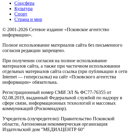
Соцсфера
Культура
Спорт
Страна и мир
© 2001-2026 Сетевое издание «Псковское агентство
информации».
Полное использование материалов сайта без письменного
согласия редакции запрещено.
При получении согласия на полное использование
материалов сайта, а также при частичном использовании
отдельных материалов сайта ссылка (при публикации в сети
Internet — гиперссылка) на сайт «Псковского агентства
информации» обязательна.
Регистрационный номер СМИ ЭЛ № ФС77-76355 от
02.08.2019, выданный Федеральной службой по надзору в
сфере связи, информационных технологий и массовых
коммуникаций (Роскомнадзор).
Учредитель (соучредители): Правительство Псковской
области, Автономная некоммерческая организация
Издательский дом "МЕДИАЦЕНТР 60"