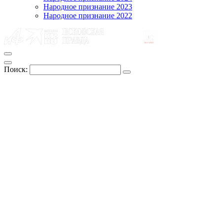
Народное признание 2023
Народное признание 2022
Поиск: