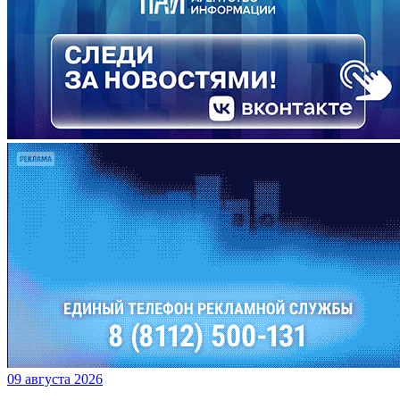
09 августа 2026