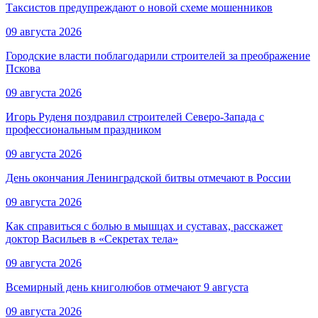
Таксистов предупреждают о новой схеме мошенников
09 августа 2026
Городские власти поблагодарили строителей за преображение
Пскова
09 августа 2026
Игорь Руденя поздравил строителей Северо-Запада с
профессиональным праздником
09 августа 2026
День окончания Ленинградской битвы отмечают в России
09 августа 2026
Как справиться с болью в мышцах и суставах, расскажет
доктор Васильев в «Секретах тела»
09 августа 2026
Всемирный день книголюбов отмечают 9 августа
09 августа 2026