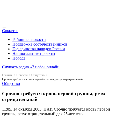
Сюжеты:
Районные новости
Поддержка соотечественников
Год единства народов России
Национальные проекты
Погода
Слушать радио «7 небо» онлайн
Главная
Новости
Общество
Срочно требуется кровь первой группы, резус отрицательный
Общество
Срочно требуется кровь первой группы, резус
отрицательный
11:05, 14 октября 2003, ПАИ
Срочно требуется кровь первой
группы, резус отрицательный для 25-летнего