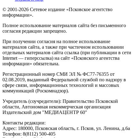
© 2001-2026 Сетевое издание «Псковское агентство
информации».
Полное использование материалов сайта без письменного
согласия редакции запрещено.
При получении согласия на полное использование
материалов сайта, а также при частичном использовании
отдельных материалов сайта ссылка (при публикации в сети
Internet — гиперссылка) на сайт «Псковского агентства
информации» обязательна.
Регистрационный номер СМИ ЭЛ № ФС77-76355 от
02.08.2019, выданный Федеральной службой по надзору в
сфере связи, информационных технологий и массовых
коммуникаций (Роскомнадзор).
Учредитель (соучредители): Правительство Псковской
области, Автономная некоммерческая организация
Издательский дом "МЕДИАЦЕНТР 60"
Контакты редакции:
Адреc: 180000, Псковская область, г. Псков, ул. Ленина, д.6а
Телефон: 8(8112) 500-405