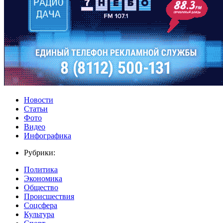
Новости
Статьи
Фото
Видео
Инфографика
Рубрики:
Политика
Экономика
Общество
Происшествия
Соцсфера
Культура