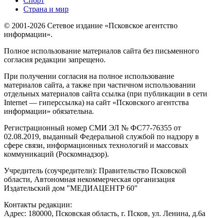
Спорт
Страна и мир
© 2001-2026 Сетевое издание «Псковское агентство
информации».
Полное использование материалов сайта без письменного
согласия редакции запрещено.
При получении согласия на полное использование
материалов сайта, а также при частичном использовании
отдельных материалов сайта ссылка (при публикации в сети
Internet — гиперссылка) на сайт «Псковского агентства
информации» обязательна.
Регистрационный номер СМИ ЭЛ № ФС77-76355 от
02.08.2019, выданный Федеральной службой по надзору в
сфере связи, информационных технологий и массовых
коммуникаций (Роскомнадзор).
Учредитель (соучредители): Правительство Псковской
области, Автономная некоммерческая организация
Издательский дом "МЕДИАЦЕНТР 60"
Контакты редакции:
Адреc: 180000, Псковская область, г. Псков, ул. Ленина, д.6а