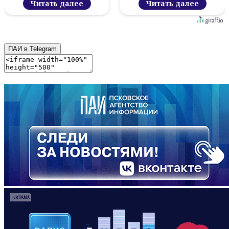
проект
Читать далее
Читать далее
ПАИ в Telegram