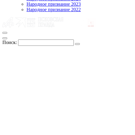
Народное признание 2023
Народное признание 2022
Поиск: