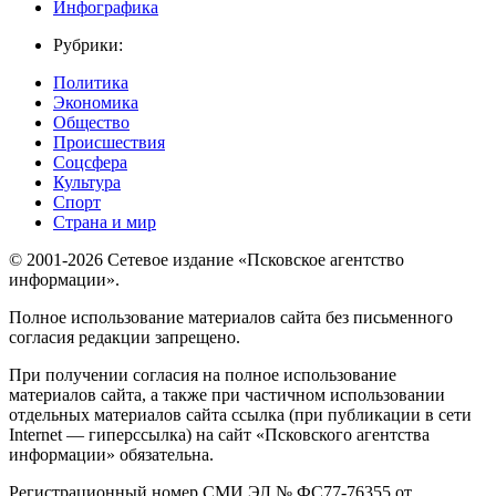
Инфографика
Рубрики:
Политика
Экономика
Общество
Происшествия
Соцсфера
Культура
Спорт
Страна и мир
© 2001-2026 Сетевое издание «Псковское агентство
информации».
Полное использование материалов сайта без письменного
согласия редакции запрещено.
При получении согласия на полное использование
материалов сайта, а также при частичном использовании
отдельных материалов сайта ссылка (при публикации в сети
Internet — гиперссылка) на сайт «Псковского агентства
информации» обязательна.
Регистрационный номер СМИ ЭЛ № ФС77-76355 от