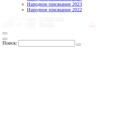
Народное признание 2023
Народное признание 2022
Поиск: