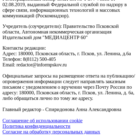
02.08.2019, выданный Федеральной службой по надзору в
сфере связи, информационных технологий и массовых
коммуникаций (Роскомнадзор).
Учредитель (соучредители): Правительство Псковской
области, Автономная некоммерческая организация
Издательский дом "МЕДИАЦЕНТР 60"
Контакты редакции:
Адреc: 180000, Псковская область, г. Псков, ул. Ленина, д.6а
Телефон: 8(8112) 500-405
Email: redactor@informpskov.ru
Официальные запросы на размещение ответа на публикацию/
опровержения информации следует направлять заказным
письмом с уведомлением о вручении через Почту России по
адресу: 180000, Псковская область, г. Псков, ул. Ленина, д. 6а,
либо обращаться лично по тому же адресу.
Главный редактор - Спиридонова Анна Александровна
Соглашение об использовании cookie
Политика конфиденциальности
Согласие на обработку персональных данных