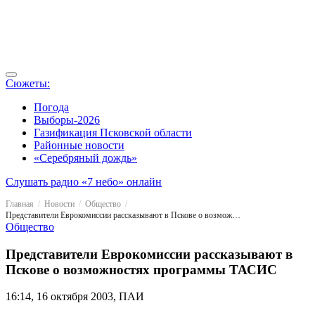
Сюжеты:
Погода
Выборы-2026
Газификация Псковской области
Районные новости
«Серебряный дождь»
Слушать радио «7 небо» онлайн
Главная
Новости
Общество
Представители Еврокомиссии рассказывают в Пскове о возможностях программы ТАСИС
Общество
Представители Еврокомиссии рассказывают в
Пскове о возможностях программы ТАСИС
16:14, 16 октября 2003, ПАИ