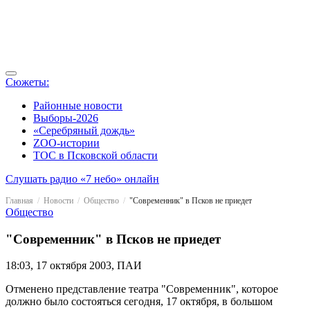
Сюжеты:
Районные новости
Выборы-2026
«Серебряный дождь»
ZOO-истории
ТОС в Псковской области
Слушать радио «7 небо» онлайн
Главная
Новости
Общество
"Современник" в Псков не приедет
Общество
"Современник" в Псков не приедет
18:03, 17 октября 2003, ПАИ
Отменено представление театра "Современник", которое
должно было состояться сегодня, 17 октября, в большом