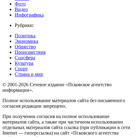
Фото
Видео
Инфографика
Рубрики:
Политика
Экономика
Общество
Происшествия
Соцсфера
Культура
Спорт
Страна и мир
© 2001-2026 Сетевое издание «Псковское агентство
информации».
Полное использование материалов сайта без письменного
согласия редакции запрещено.
При получении согласия на полное использование
материалов сайта, а также при частичном использовании
отдельных материалов сайта ссылка (при публикации в сети
Internet — гиперссылка) на сайт «Псковского агентства