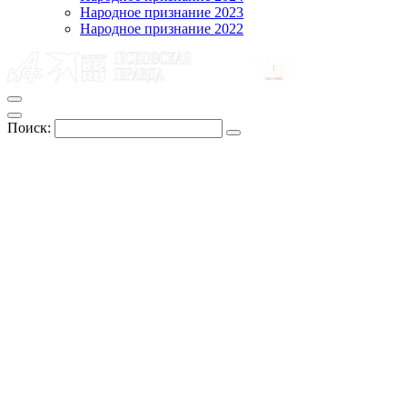
Народное признание 2023
Народное признание 2022
Поиск: