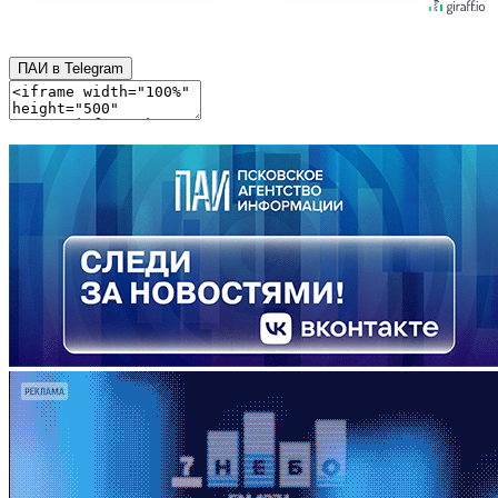
ПАИ в Telegram