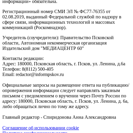
информации» обязательна.
Регистрационный номер СМИ ЭЛ № ФС77-76355 от
02.08.2019, выданный Федеральной службой по надзору в
сфере связи, информационных технологий и массовых
коммуникаций (Роскомнадзор).
Учредитель (соучредители): Правительство Псковской
области, Автономная некоммерческая организация
Издательский дом "МЕДИАЦЕНТР 60"
Контакты редакции:
Адреc: 180000, Псковская область, г. Псков, ул. Ленина, д.6а
Телефон: 8(8112) 500-405
Email: redactor@informpskov.ru
Официальные запросы на размещение ответа на публикацию/
опровержения информации следует направлять заказным
письмом с уведомлением о вручении через Почту России по
адресу: 180000, Псковская область, г. Псков, ул. Ленина, д. 6а,
либо обращаться лично по тому же адресу.
Главный редактор - Спиридонова Анна Александровна
Соглашение об использовании cookie