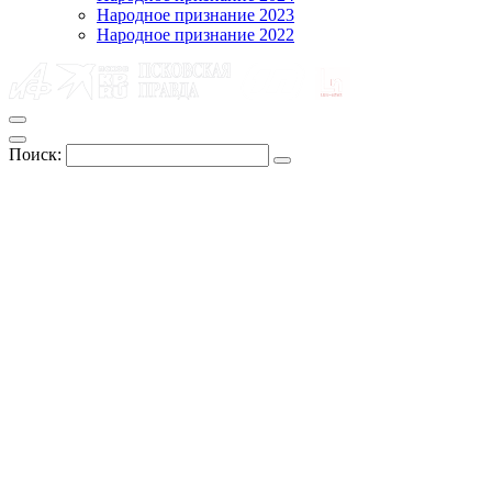
Народное признание 2023
Народное признание 2022
Поиск: