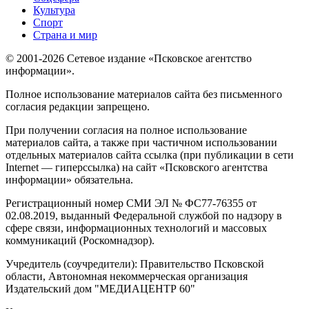
Культура
Спорт
Страна и мир
© 2001-2026 Сетевое издание «Псковское агентство
информации».
Полное использование материалов сайта без письменного
согласия редакции запрещено.
При получении согласия на полное использование
материалов сайта, а также при частичном использовании
отдельных материалов сайта ссылка (при публикации в сети
Internet — гиперссылка) на сайт «Псковского агентства
информации» обязательна.
Регистрационный номер СМИ ЭЛ № ФС77-76355 от
02.08.2019, выданный Федеральной службой по надзору в
сфере связи, информационных технологий и массовых
коммуникаций (Роскомнадзор).
Учредитель (соучредители): Правительство Псковской
области, Автономная некоммерческая организация
Издательский дом "МЕДИАЦЕНТР 60"