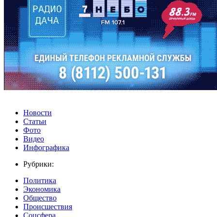
Новости
Статьи
Фото
Видео
Инфографика
Рубрики:
Политика
Экономика
Общество
Происшествия
Соцсфера