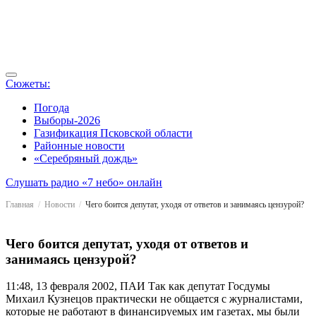
Сюжеты:
Погода
Выборы-2026
Газификация Псковской области
Районные новости
«Серебряный дождь»
Слушать радио «7 небо» онлайн
Главная
Новости
Чего боится депутат, уходя от ответов и занимаясь цензурой?
Чего боится депутат, уходя от ответов и
занимаясь цензурой?
11:48, 13 февраля 2002, ПАИ
Так как депутат Госдумы
Михаил Кузнецов практически не общается с журналистами,
которые не работают в финансируемых им газетах, мы были