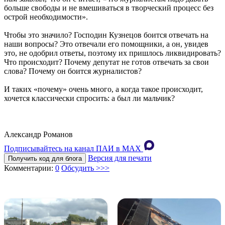
больше свободы и не вмешиваться в творческий процесс без
острой необходимости».
Чтобы это значило? Господин Кузнецов боится отвечать на
наши вопросы? Это отвечали его помощники, а он, увидев
это, не одобрил ответы, поэтому их пришлось ликвидировать?
Что происходит? Почему депутат не готов отвечать за свои
слова? Почему он боится журналистов?
И таких «почему» очень много, а когда такое происходит,
хочется классически спросить: а был ли мальчик?
Александр Романов
Подписывайтесь на канал ПАИ в MAХ
Версия для печати
Получить код для блога
Комментарии:
0
Обсудить >>>