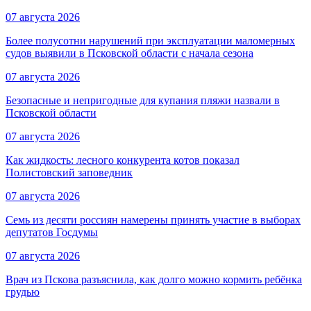
07 августа 2026
Более полусотни нарушений при эксплуатации маломерных
судов выявили в Псковской области с начала сезона
07 августа 2026
Безопасные и непригодные для купания пляжи назвали в
Псковской области
07 августа 2026
Как жидкость: лесного конкурента котов показал
Полистовский заповедник
07 августа 2026
Семь из десяти россиян намерены принять участие в выборах
депутатов Госдумы
07 августа 2026
Врач из Пскова разъяснила, как долго можно кормить ребёнка
грудью