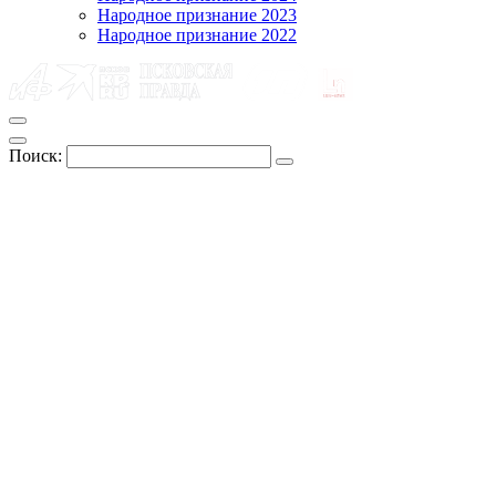
Народное признание 2023
Народное признание 2022
Поиск: