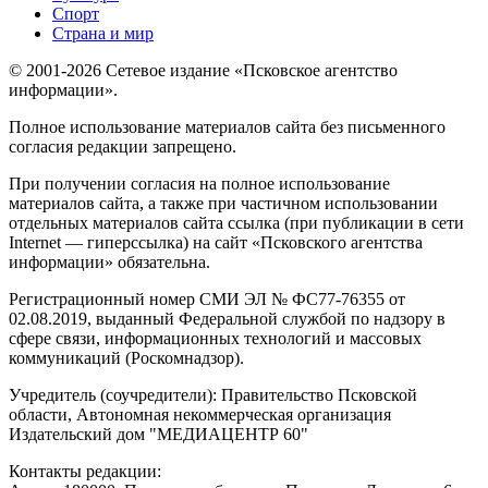
Спорт
Страна и мир
© 2001-2026 Сетевое издание «Псковское агентство
информации».
Полное использование материалов сайта без письменного
согласия редакции запрещено.
При получении согласия на полное использование
материалов сайта, а также при частичном использовании
отдельных материалов сайта ссылка (при публикации в сети
Internet — гиперссылка) на сайт «Псковского агентства
информации» обязательна.
Регистрационный номер СМИ ЭЛ № ФС77-76355 от
02.08.2019, выданный Федеральной службой по надзору в
сфере связи, информационных технологий и массовых
коммуникаций (Роскомнадзор).
Учредитель (соучредители): Правительство Псковской
области, Автономная некоммерческая организация
Издательский дом "МЕДИАЦЕНТР 60"
Контакты редакции: