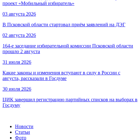
проект «Мобильный избиратель»
03 августа 2026
В Псковской области стартовал приём заявлений на ДЭГ
02 августа 2026
164-е заседание избирательной комиссии Псковской области
прошло 2 августа
31 июля 2026
Какие законы и изменения вступают в силу в России с
августа, рассказали в Госдуме
30 июля 2026
ЦИК завершил регистрацию партийных списков на выборах в
Госдуму
Новости
Статьи
Фото