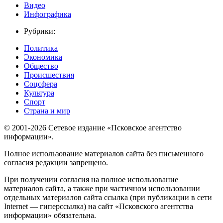
Видео
Инфографика
Рубрики:
Политика
Экономика
Общество
Происшествия
Соцсфера
Культура
Спорт
Страна и мир
© 2001-2026 Сетевое издание «Псковское агентство
информации».
Полное использование материалов сайта без письменного
согласия редакции запрещено.
При получении согласия на полное использование
материалов сайта, а также при частичном использовании
отдельных материалов сайта ссылка (при публикации в сети
Internet — гиперссылка) на сайт «Псковского агентства
информации» обязательна.