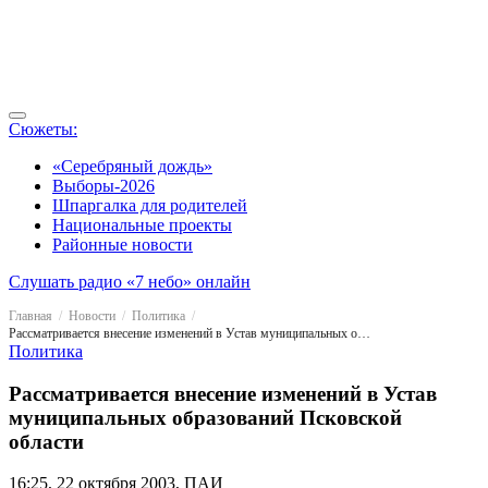
Сюжеты:
«Серебряный дождь»
Выборы-2026
Шпаргалка для родителей
Национальные проекты
Районные новости
Слушать радио «7 небо» онлайн
Главная
Новости
Политика
Рассматривается внесение изменений в Устав муниципальных образований Псковской области
Политика
Рассматривается внесение изменений в Устав
муниципальных образований Псковской
области
16:25, 22 октября 2003, ПАИ