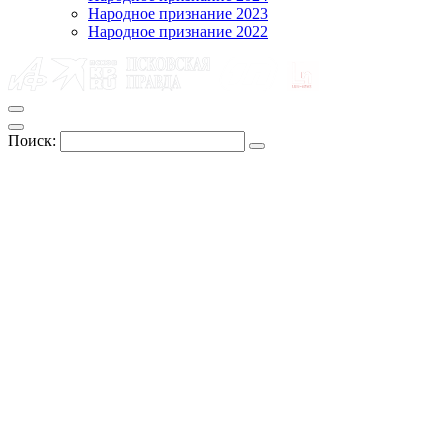
Народное признание 2023
Народное признание 2022
Поиск: