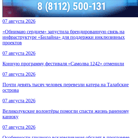
07 августа 2026
«Обнимаю сердцем» запустила брендированную связь на
инфраструктуре «Билайна» для поддержки инклюзивных
проектов
07 августа 2026
Конную программу фестиваля «Самолва 1242» отменили
07 августа 2026
Почти девять тысяч человек перевезли катера на Талабские
острова
07 августа 2026
Великолукские волонтёры помогли спасти жизнь раненому
канюку
07 августа 2026
Особенности грудного вскармливания обсудят в программе