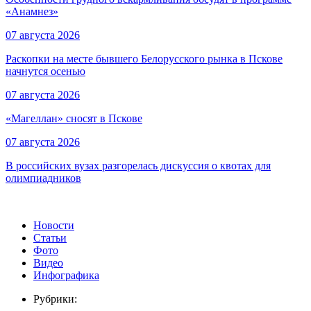
«Анамнез»
07 августа 2026
Раскопки на месте бывшего Белорусского рынка в Пскове
начнутся осенью
07 августа 2026
«Магеллан» сносят в Пскове
07 августа 2026
В российских вузах разгорелась дискуссия о квотах для
олимпиадников
Новости
Статьи
Фото
Видео
Инфографика
Рубрики: