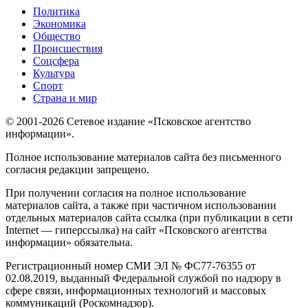
Политика
Экономика
Общество
Происшествия
Соцсфера
Культура
Спорт
Страна и мир
© 2001-2026 Сетевое издание «Псковское агентство
информации».
Полное использование материалов сайта без письменного
согласия редакции запрещено.
При получении согласия на полное использование
материалов сайта, а также при частичном использовании
отдельных материалов сайта ссылка (при публикации в сети
Internet — гиперссылка) на сайт «Псковского агентства
информации» обязательна.
Регистрационный номер СМИ ЭЛ № ФС77-76355 от
02.08.2019, выданный Федеральной службой по надзору в
сфере связи, информационных технологий и массовых
коммуникаций (Роскомнадзор).