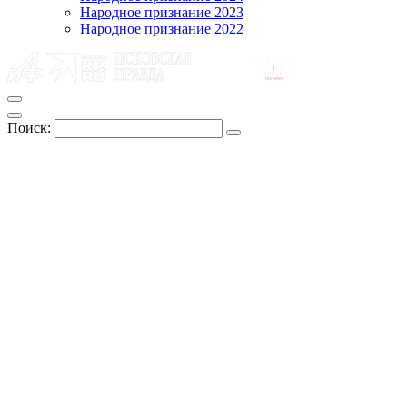
Народное признание 2023
Народное признание 2022
Поиск: