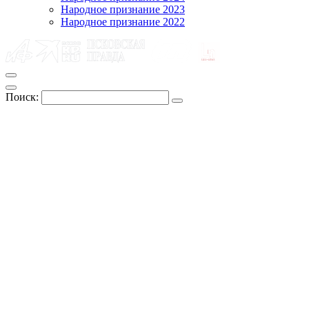
Народное признание 2023
Народное признание 2022
Поиск: