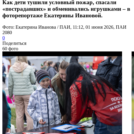
Как дети тушили условный пожар, спасали
«пострадавших» и обменивались игрушками – в
фоторепортаже Екатерины Ивановой.
Фото: Екатерина Иванова / ПАИ, 11:12, 01 июня 2026, ПАИ
2080
0
Поделиться
60 фото