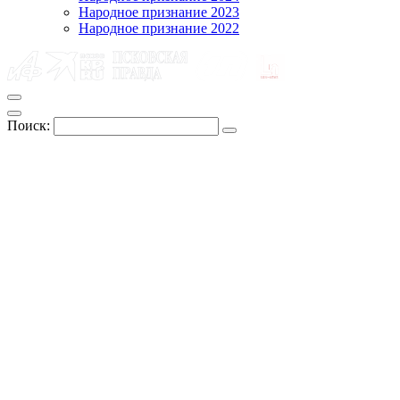
Народное признание 2023
Народное признание 2022
Поиск: