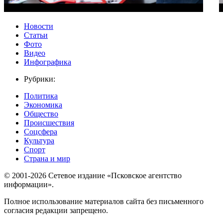
Новости
Статьи
Фото
Видео
Инфографика
Рубрики:
Политика
Экономика
Общество
Происшествия
Соцсфера
Культура
Спорт
Страна и мир
© 2001-2026 Сетевое издание «Псковское агентство
информации».
Полное использование материалов сайта без письменного
согласия редакции запрещено.