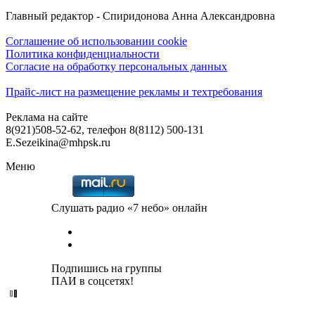
Главный редактор - Спиридонова Анна Александровна
Соглашение об использовании cookie
Политика конфиденциальности
Согласие на обработку персональных данных
Прайс-лист на размещение рекламы и техтребования
Реклама на сайте
8(921)508-52-62, телефон 8(8112) 500-131
E.Sezeikina@mhpsk.ru
Меню
Слушать радио «7 небо» онлайн
Подпишись на группы
ПАИ в соцсетях!