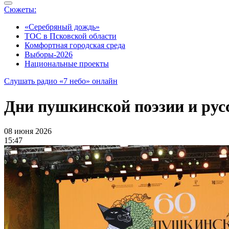
Сюжеты:
«Серебряный дождь»
ТОС в Псковской области
Комфортная городская среда
Выборы-2026
Национальные проекты
Слушать радио «7 небо» онлайн
Дни пушкинской поэзии и рус
08 июня 2026
15:47