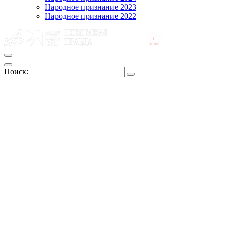
Народное признание 2023
Народное признание 2022
Поиск: