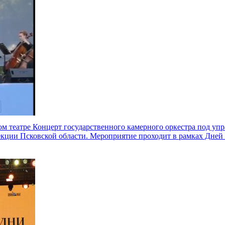
ом театре
Концерт государственного камерного оркестра под упр
кции Псковской области. Мероприятие проходит в рамках Дней 