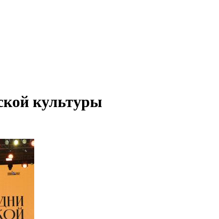
ской культуры