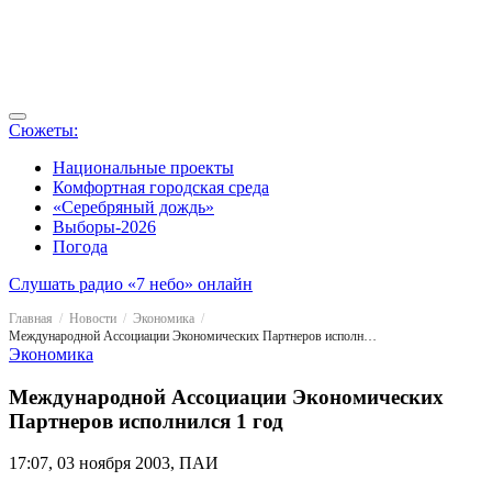
Сюжеты:
Национальные проекты
Комфортная городская среда
«Серебряный дождь»
Выборы-2026
Погода
Слушать радио «7 небо» онлайн
Главная
Новости
Экономика
Международной Ассоциации Экономических Партнеров исполнился 1 год
Экономика
Международной Ассоциации Экономических
Партнеров исполнился 1 год
17:07, 03 ноября 2003, ПАИ