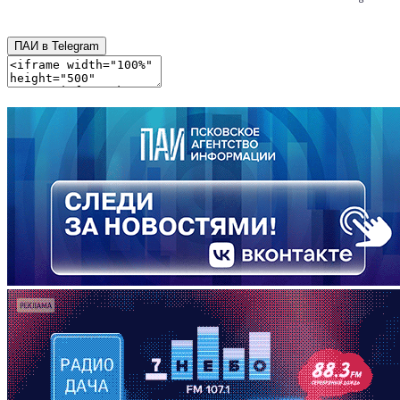
ПАИ в Telegram