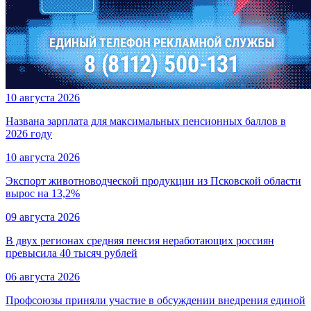
10 августа 2026
Названа зарплата для максимальных пенсионных баллов в
2026 году
10 августа 2026
Экспорт животноводческой продукции из Псковской области
вырос на 13,2%
09 августа 2026
В двух регионах средняя пенсия неработающих россиян
превысила 40 тысяч рублей
06 августа 2026
Профсоюзы приняли участие в обсуждении внедрения единой