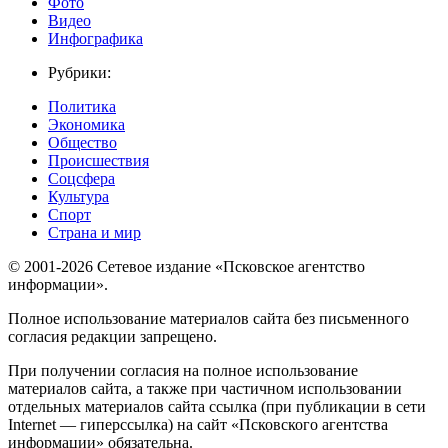
Фото
Видео
Инфографика
Рубрики:
Политика
Экономика
Общество
Происшествия
Соцсфера
Культура
Спорт
Страна и мир
© 2001-2026 Сетевое издание «Псковское агентство
информации».
Полное использование материалов сайта без письменного
согласия редакции запрещено.
При получении согласия на полное использование
материалов сайта, а также при частичном использовании
отдельных материалов сайта ссылка (при публикации в сети
Internet — гиперссылка) на сайт «Псковского агентства
информации» обязательна.