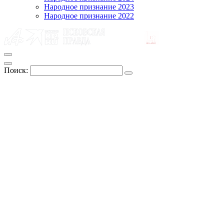
Народное признание 2023
Народное признание 2022
Поиск: