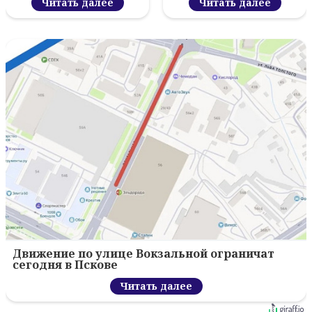
Читать далее
Читать далее
Движение по улице Вокзальной ограничат
сегодня в Пскове
Читать далее