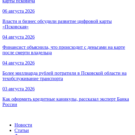
карты псковича
06 августа 2026
Власти и бизнес обсудили развитие цифровой карты
«Псковская»
04 августа 2026
Финансист объяснила, что происходит с деньгами на карте
после смерти владельца
04 августа 2026
Более миллиарда рублей потратили в Псковской области на
техобслуживание транспорта
03 августа 2026
Как оформить кредитные каникулы, рассказал эксперт Банка
России
Новости
Статьи