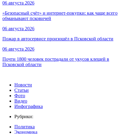
06 августа 2026
«Безопасный счёт» и интернет-покупки: как чаще всего
обманывают псковичей
06 августа 2026
Пожар в автосервисе произошёл в Псковской области
06 августа 2026
Почти 1800 человек пострадали от укусов клещей в
Псковской области
Новости
Статьи
Фото
Видео
Инфографика
Рубрики:
Политика
Экономика