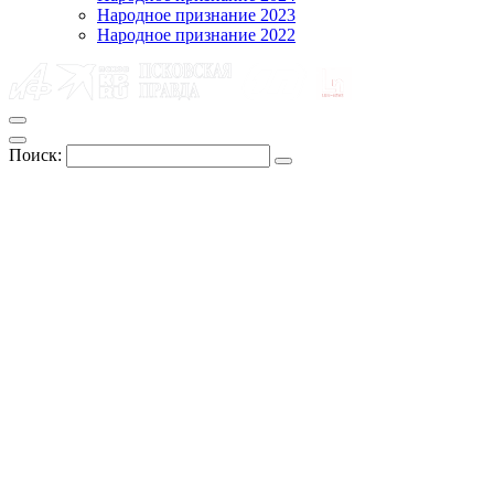
Народное признание 2023
Народное признание 2022
Поиск: