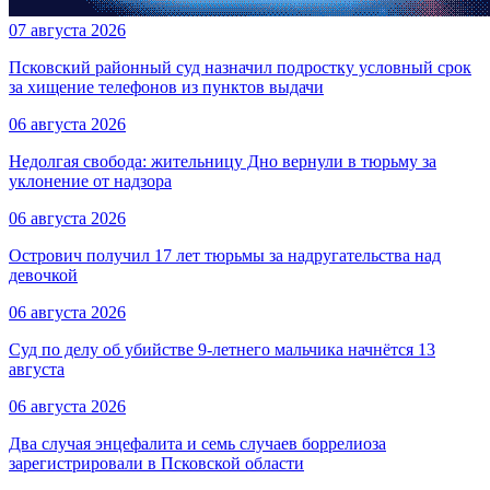
07 августа 2026
Псковский районный суд назначил подростку условный срок
за хищение телефонов из пунктов выдачи
06 августа 2026
Недолгая свобода: жительницу Дно вернули в тюрьму за
уклонение от надзора
06 августа 2026
Острович получил 17 лет тюрьмы за надругательства над
девочкой
06 августа 2026
Суд по делу об убийстве 9-летнего мальчика начнётся 13
августа
06 августа 2026
Два случая энцефалита и семь случаев боррелиоза
зарегистрировали в Псковской области