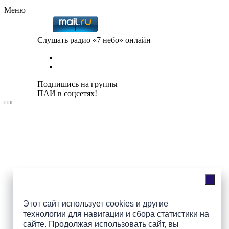
Меню
Слушать радио «7 небо» онлайн
Подпишись на группы
ПАИ в соцсетях!
Этот сайт использует cookies и другие
технологии для навигации и сбора статистики на
сайте. Продолжая использовать сайт, вы