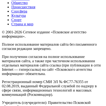
Общество
Происшествия
Соцсфера
Культура
Спорт
Страна и мир
© 2001-2026 Сетевое издание «Псковское агентство
информации».
Полное использование материалов сайта без письменного
согласия редакции запрещено.
При получении согласия на полное использование
материалов сайта, а также при частичном использовании
отдельных материалов сайта ссылка (при публикации в сети
Internet — гиперссылка) на сайт «Псковского агентства
информации» обязательна.
Регистрационный номер СМИ ЭЛ № ФС77-76355 от
02.08.2019, выданный Федеральной службой по надзору в
сфере связи, информационных технологий и массовых
коммуникаций (Роскомнадзор).
Учредитель (соучредители): Правительство Псковской