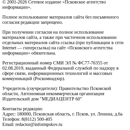
© 2001-2026 Сетевое издание «Псковское агентство
информации».
Полное использование материалов сайта без письменного
согласия редакции запрещено.
При получении согласия на полное использование
материалов сайта, а также при частичном использовании
отдельных материалов сайта ссылка (при публикации в сети
Internet — гиперссылка) на сайт «Псковского агентства
информации» обязательна.
Регистрационный номер СМИ ЭЛ № ФС77-76355 от
02.08.2019, выданный Федеральной службой по надзору в
сфере связи, информационных технологий и массовых
коммуникаций (Роскомнадзор).
Учредитель (соучредители): Правительство Псковской
области, Автономная некоммерческая организация
Издательский дом "МЕДИАЦЕНТР 60"
Контакты редакции:
Адреc: 180000, Псковская область, г. Псков, ул. Ленина, д.6а
Телефон: 8(8112) 500-405
Email: redactor@informpskov.ru