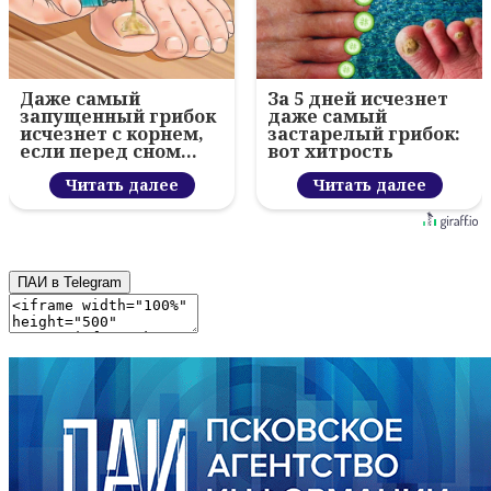
Даже самый
За 5 дней исчезнет
запущенный грибок
даже самый
исчезнет с корнем,
застарелый грибок:
если перед сном…
вот хитрость
Читать далее
Читать далее
ПАИ в Telegram