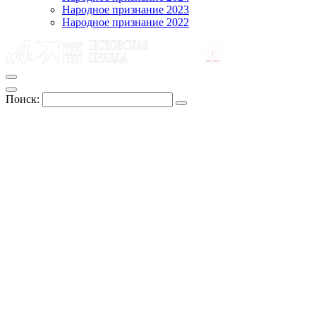
Народное признание 2023
Народное признание 2022
Поиск: