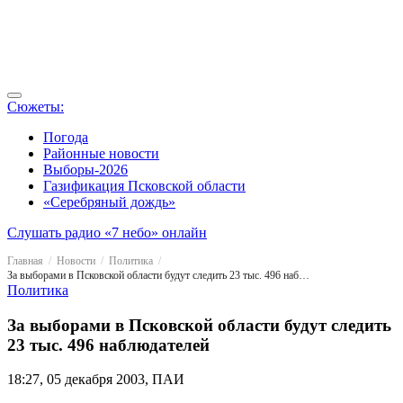
Сюжеты:
Погода
Районные новости
Выборы-2026
Газификация Псковской области
«Серебряный дождь»
Слушать радио «7 небо» онлайн
Главная
Новости
Политика
За выборами в Псковской области будут следить 23 тыс. 496 наблюдателей
Политика
За выборами в Псковской области будут следить
23 тыс. 496 наблюдателей
18:27, 05 декабря 2003, ПАИ