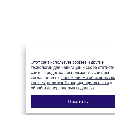
Этот сайт использует cookies и другие
технологии для навигации и сбора статисти
сайте. Продолжая использовать сайт, вы
соглашаетесь с
положениями об использов
cookies
,
политикой конфиденциальности
и
обработки персональных данных
Принять