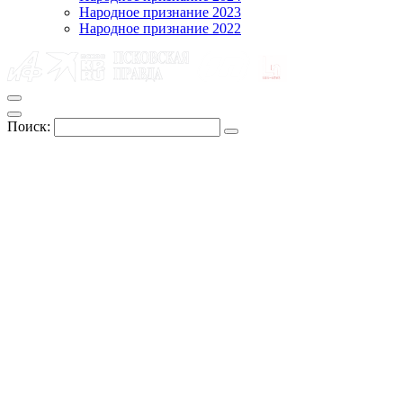
Народное признание 2023
Народное признание 2022
Поиск: