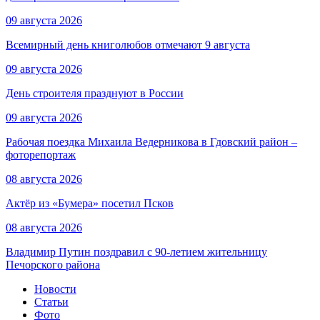
09 августа 2026
Всемирный день книголюбов отмечают 9 августа
09 августа 2026
День строителя празднуют в России
09 августа 2026
Рабочая поездка Михаила Ведерникова в Гдовский район –
фоторепортаж
08 августа 2026
Актёр из «Бумера» посетил Псков
08 августа 2026
Владимир Путин поздравил с 90-летием жительницу
Печорского района
Новости
Статьи
Фото