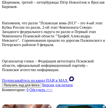
Шорников, третий – петербуржцы Пётр Новосёлов и Ярослав
Бирюков.
Напомним, что ралли "Псковская зима-2013" - это 4-ый этап
Кубка России по ралли, 2-ой этап Чемпионата Северо-
Западного федерального округа по ралли и Первый этап
Чемпионата Псковской области "Трофей Александра
Невского". Соревнования прошли по дорогам Палкинского и
Печорского районов 9 февраля.
Организатор гонки – Федерация автоспорта Псковской
области, официальный информационный партнёр –
Псковское агентство информации.
Подписывайтесь на канал ПАИ в MAХ
Версия для печати
Получить код для блога
Комментарии:
0
Обсудить >>>
i
i