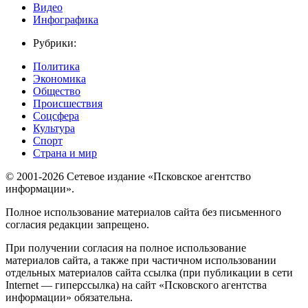
Видео
Инфографика
Рубрики:
Политика
Экономика
Общество
Происшествия
Соцсфера
Культура
Спорт
Страна и мир
© 2001-2026 Сетевое издание «Псковское агентство
информации».
Полное использование материалов сайта без письменного
согласия редакции запрещено.
При получении согласия на полное использование
материалов сайта, а также при частичном использовании
отдельных материалов сайта ссылка (при публикации в сети
Internet — гиперссылка) на сайт «Псковского агентства
информации» обязательна.