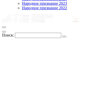
Народное признание 2023
Народное признание 2022
Поиск: