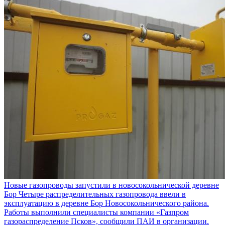
Новые газопроводы запустили в новосокольнической деревне
Бор
Четыре распределительных газопровода ввели в
эксплуатацию в деревне Бор Новосокольнического района.
Работы выполнили специалисты компании «Газпром
газораспределение Псков», сообщили ПАИ в организации.