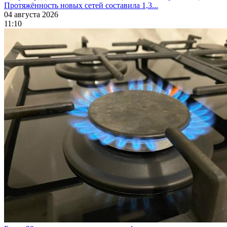
Протяжённость новых сетей составила 1,3...
04 августа 2026
11:10