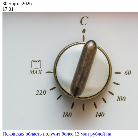
30 марта 2026
17:01
Псковская область получит более 13 млн рублей на