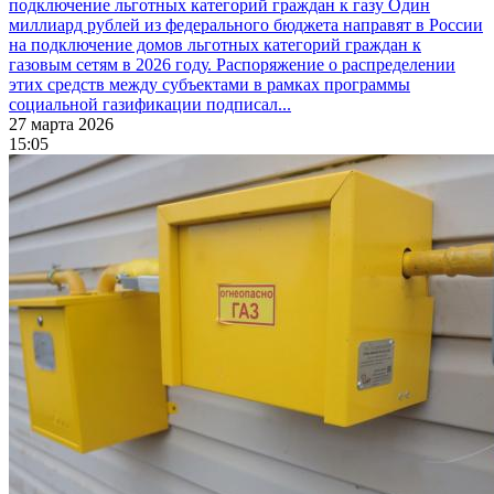
подключение льготных категорий граждан к газу
Один
миллиард рублей из федерального бюджета направят в России
на подключение домов льготных категорий граждан к
газовым сетям в 2026 году. Распоряжение о распределении
этих средств между субъектами в рамках программы
социальной газификации подписал...
27 марта 2026
15:05