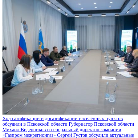
Ход газификации и догазификации населённых пунктов
обсудили в Псковской области
Губернатор Псковской области
Михаил Ведерников и генеральный директор компании
«Газпром межрегионгаз» Сергей Густов обсудили актуальные