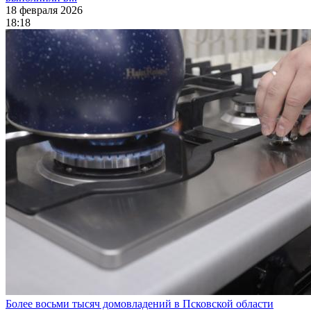
18 февраля 2026
18:18
Более восьми тысяч домовладений в Псковской области