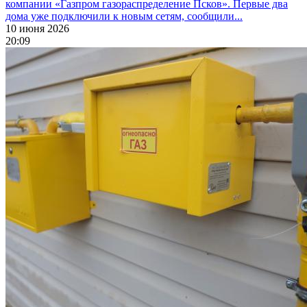
компании «Газпром газораспределение Псков». Первые два
дома уже подключили к новым сетям, сообщили...
10 июня 2026
20:09