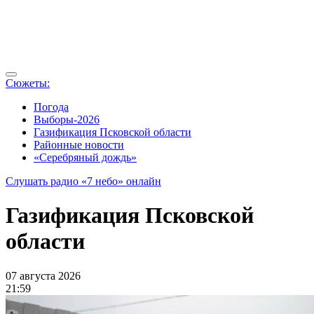
Сюжеты:
Погода
Выборы-2026
Газификация Псковской области
Районные новости
«Серебряный дождь»
Слушать радио «7 небо» онлайн
Газификация Псковской
области
07 августа 2026
21:59