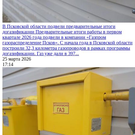
В Псковской области подвели предварительные итоги
догазификации
Предварительные итоги работы в первом
квартале 2026 года подвели в компании «Газпром
газораспределение Псков». С начала года в Псковской области
построили 32,3 километра газопроводов в рамках программы
догазификации. Газ уже дали в 397...
25 марта 2026
17:14