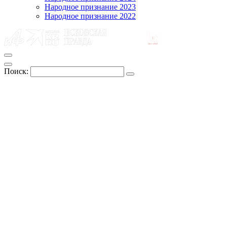
Народное признание 2023
Народное признание 2022
Поиск: