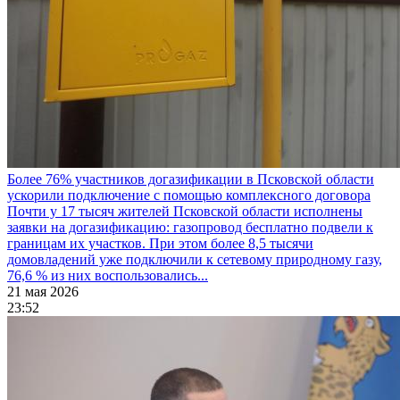
Более 76% участников догазификации в Псковской области
ускорили подключение с помощью комплексного договора
Почти у 17 тысяч жителей Псковской области исполнены
заявки на догазификацию: газопровод бесплатно подвели к
границам их участков. При этом более 8,5 тысячи
домовладений уже подключили к сетевому природному газу,
76,6 % из них воспользовались...
21 мая 2026
23:52