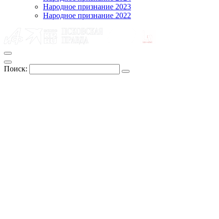
Народное признание 2023
Народное признание 2022
Поиск: