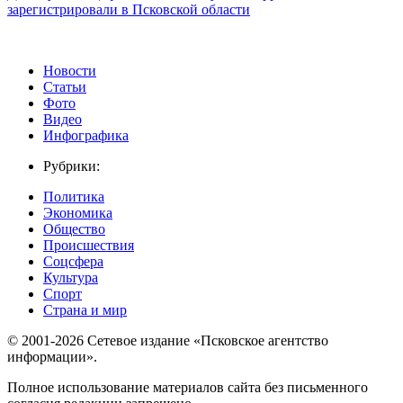
зарегистрировали в Псковской области
Новости
Статьи
Фото
Видео
Инфографика
Рубрики:
Политика
Экономика
Общество
Происшествия
Соцсфера
Культура
Спорт
Страна и мир
© 2001-2026 Сетевое издание «Псковское агентство
информации».
Полное использование материалов сайта без письменного