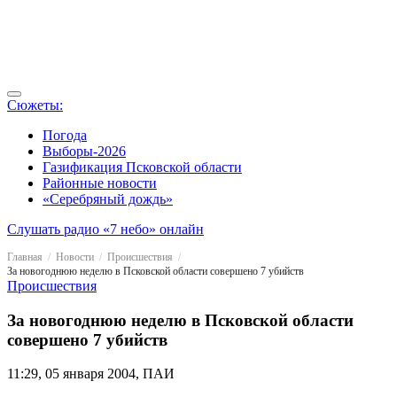
Сюжеты:
Погода
Выборы-2026
Газификация Псковской области
Районные новости
«Серебряный дождь»
Слушать радио «7 небо» онлайн
Главная
Новости
Происшествия
За новогоднюю неделю в Псковской области совершено 7 убийств
Происшествия
За новогоднюю неделю в Псковской области
совершено 7 убийств
11:29, 05 января 2004, ПАИ