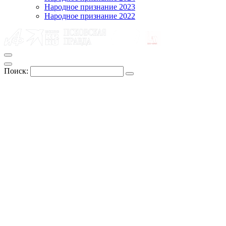
Народное признание 2023
Народное признание 2022
Поиск: