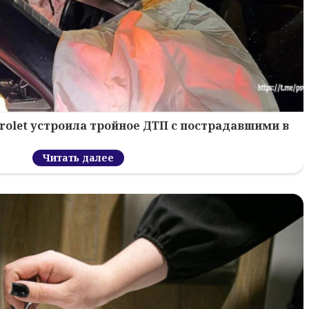
rolet устроила тройное ДТП с пострадавшими в
Читать далее