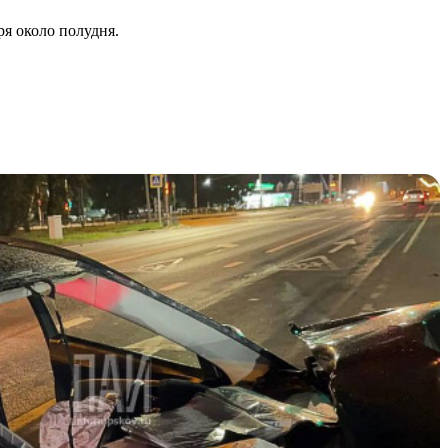
я около полудня.