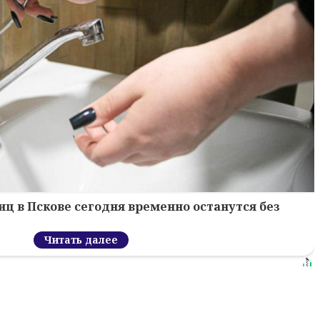
ц в Пскове сегодня временно останутся без
Читать далее