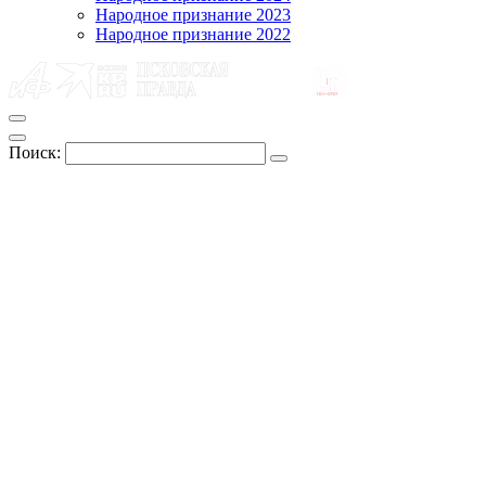
Народное признание 2023
Народное признание 2022
Поиск: