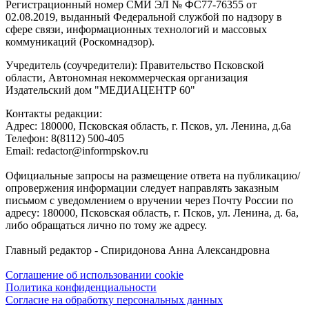
Регистрационный номер СМИ ЭЛ № ФС77-76355 от
02.08.2019, выданный Федеральной службой по надзору в
сфере связи, информационных технологий и массовых
коммуникаций (Роскомнадзор).
Учредитель (соучредители): Правительство Псковской
области, Автономная некоммерческая организация
Издательский дом "МЕДИАЦЕНТР 60"
Контакты редакции:
Адреc: 180000, Псковская область, г. Псков, ул. Ленина, д.6а
Телефон: 8(8112) 500-405
Email: redactor@informpskov.ru
Официальные запросы на размещение ответа на публикацию/
опровержения информации следует направлять заказным
письмом с уведомлением о вручении через Почту России по
адресу: 180000, Псковская область, г. Псков, ул. Ленина, д. 6а,
либо обращаться лично по тому же адресу.
Главный редактор - Спиридонова Анна Александровна
Соглашение об использовании cookie
Политика конфиденциальности
Согласие на обработку персональных данных