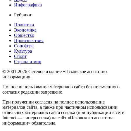
Инфографика
Рубрики:
Политика
Экономика
Общество
Происшествия
Соцсфера
Культура
Спорт
Страна и мир
© 2001-2026 Сетевое издание «Псковское агентство
информации».
Полное использование материалов сайта без письменного
согласия редакции запрещено.
При получении согласия на полное использование
материалов сайта, а также при частичном использовании
отдельных материалов сайта ссылка (при публикации в сети
Internet — гиперссылка) на сайт «Псковского агентства
информации» обязательна.