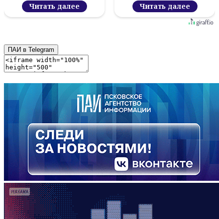
Читать далее
Читать далее
ПАИ в Telegram