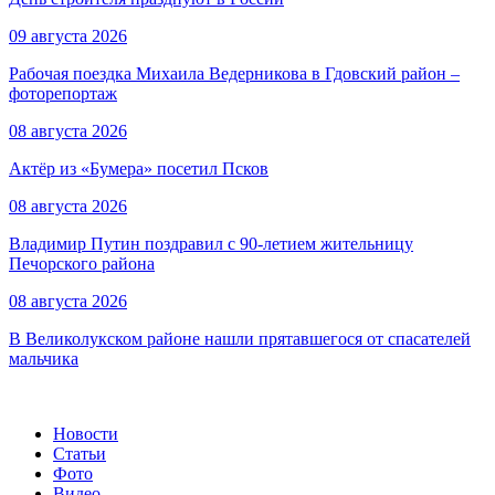
09 августа 2026
Рабочая поездка Михаила Ведерникова в Гдовский район –
фоторепортаж
08 августа 2026
Актёр из «Бумера» посетил Псков
08 августа 2026
Владимир Путин поздравил с 90-летием жительницу
Печорского района
08 августа 2026
В Великолукском районе нашли прятавшегося от спасателей
мальчика
Новости
Статьи
Фото
Видео