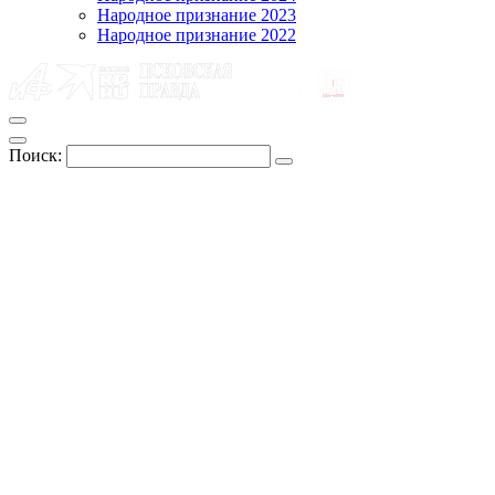
Народное признание 2023
Народное признание 2022
Поиск: