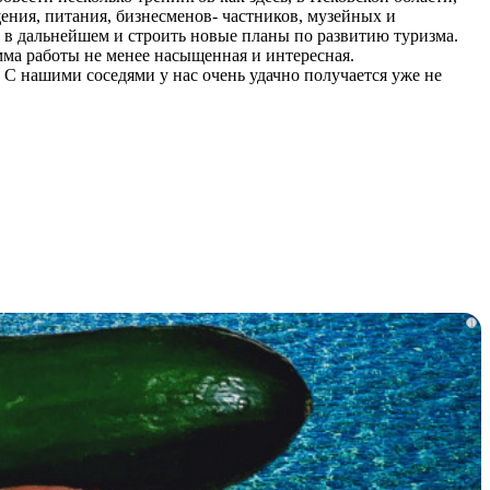
ения, питания, бизнесменов- частников, музейных и
ь в дальнейшем и строить новые планы по развитию туризма.
мма работы не менее насыщенная и интересная.
. С нашими соседями у нас очень удачно получается уже не
i