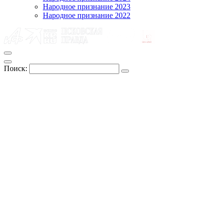
Народное признание 2023
Народное признание 2022
Поиск: