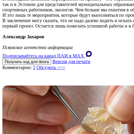
так и в Эстонии для представителей муниципальных образован
спортивных работников, экологов. Чем больше мы охватим в о
И это лишь те мероприятия, которые будут выполняться по про
В заключение могу сказать, что не надо далеко ходить и искат
первый проект. Остается лишь пожелать успешной работы и в 
Александр Захаров
Псковское агентство информации
Подписывайтесь на канал ПАИ в MAХ
Версия для печати
Получить код для блога
Комментарии:
1
Обсудить >>>