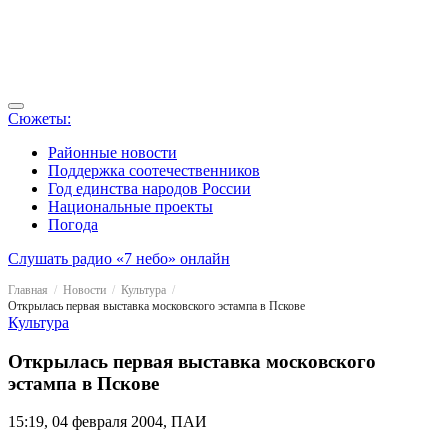
Сюжеты:
Районные новости
Поддержка соотечественников
Год единства народов России
Национальные проекты
Погода
Слушать радио «7 небо» онлайн
Главная
Новости
Культура
Открылась первая выставка московского эстампа в Пскове
Культура
Открылась первая выставка московского
эстампа в Пскове
15:19, 04 февраля 2004, ПАИ