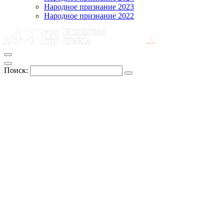
Народное признание 2023
Народное признание 2022
Поиск: