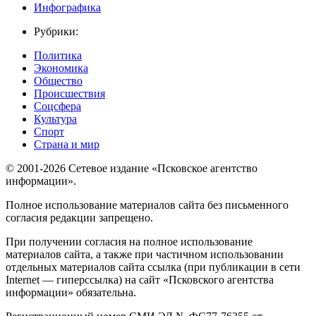
Инфографика
Рубрики:
Политика
Экономика
Общество
Происшествия
Соцсфера
Культура
Спорт
Страна и мир
© 2001-2026 Сетевое издание «Псковское агентство
информации».
Полное использование материалов сайта без письменного
согласия редакции запрещено.
При получении согласия на полное использование
материалов сайта, а также при частичном использовании
отдельных материалов сайта ссылка (при публикации в сети
Internet — гиперссылка) на сайт «Псковского агентства
информации» обязательна.