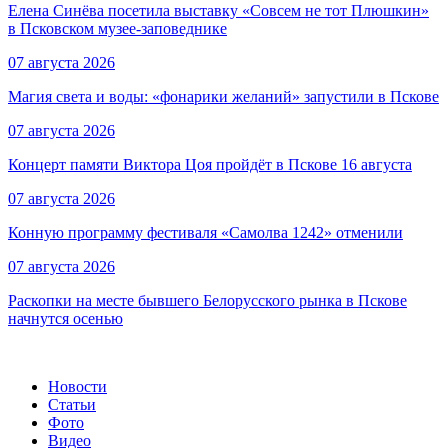
Елена Синёва посетила выставку «Совсем не тот Плюшкин»
в Псковском музее-заповеднике
07 августа 2026
Магия света и воды: «фонарики желаний» запустили в Пскове
07 августа 2026
Концерт памяти Виктора Цоя пройдёт в Пскове 16 августа
07 августа 2026
Конную программу фестиваля «Самолва 1242» отменили
07 августа 2026
Раскопки на месте бывшего Белорусского рынка в Пскове
начнутся осенью
Новости
Статьи
Фото
Видео