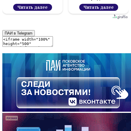
Читать далее
Читать далее
ПАИ в Telegram