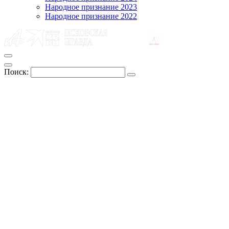
Народное признание 2023
Народное признание 2022
Поиск: