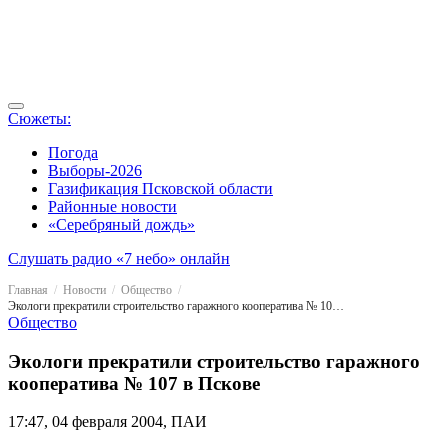
Сюжеты:
Погода
Выборы-2026
Газификация Псковской области
Районные новости
«Серебряный дождь»
Слушать радио «7 небо» онлайн
Главная
Новости
Общество
Экологи прекратили строительство гаражного кооператива № 107 в Пскове
Общество
Экологи прекратили строительство гаражного
кооператива № 107 в Пскове
17:47, 04 февраля 2004, ПАИ