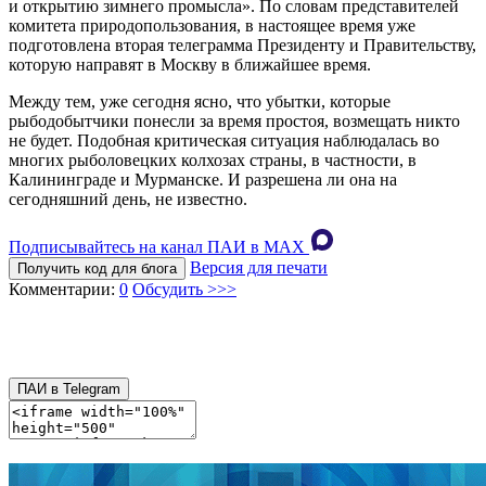
и открытию зимнего промысла». По словам представителей
комитета природопользования, в настоящее время уже
подготовлена вторая телеграмма Президенту и Правительству,
которую направят в Москву в ближайшее время.
Между тем, уже сегодня ясно, что убытки, которые
рыбодобытчики понесли за время простоя, возмещать никто
не будет. Подобная критическая ситуация наблюдалась во
многих рыболовецких колхозах страны, в частности, в
Калининграде и Мурманске. И разрешена ли она на
сегодняшний день, не известно.
Подписывайтесь на канал ПАИ в MAХ
Версия для печати
Получить код для блога
Комментарии:
0
Обсудить >>>
ПАИ в Telegram