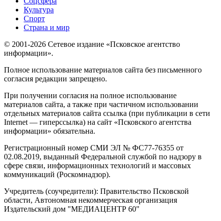
Соцсфера
Культура
Спорт
Страна и мир
© 2001-2026 Сетевое издание «Псковское агентство
информации».
Полное использование материалов сайта без письменного
согласия редакции запрещено.
При получении согласия на полное использование
материалов сайта, а также при частичном использовании
отдельных материалов сайта ссылка (при публикации в сети
Internet — гиперссылка) на сайт «Псковского агентства
информации» обязательна.
Регистрационный номер СМИ ЭЛ № ФС77-76355 от
02.08.2019, выданный Федеральной службой по надзору в
сфере связи, информационных технологий и массовых
коммуникаций (Роскомнадзор).
Учредитель (соучредители): Правительство Псковской
области, Автономная некоммерческая организация
Издательский дом "МЕДИАЦЕНТР 60"