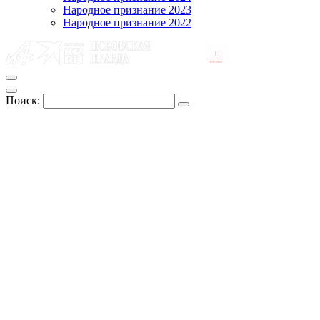
Народное признание 2023
Народное признание 2022
Поиск: