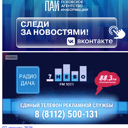
07 августа 2026