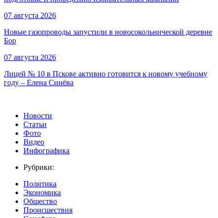
07 августа 2026
Новые газопроводы запустили в новосокольнической деревне
Бор
07 августа 2026
Лицей № 10 в Пскове активно готовится к новому учебному
году – Елена Синёва
Новости
Статьи
Фото
Видео
Инфографика
Рубрики:
Политика
Экономика
Общество
Происшествия