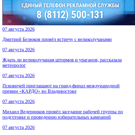
07 августа 2026
Дмитрий Белюков провёл встречу с великолучанами
07 августа 2026
Ждать ли великолучанам штормов и ураганов, рассказала
метеоролог
07 августа 2026
Псковичей приглашают на гранд‑финал международной
премии «КАРДО» во Владивостоке
07 августа 2026
Михаил Ведерников провёл заседание рабочей группы по
подготовке и проведению избирательных кампаний
07 августа 2026