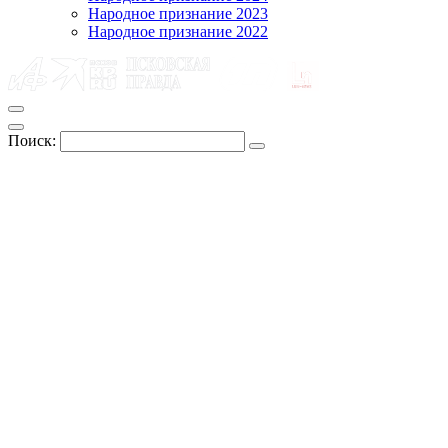
Народное признание 2023
Народное признание 2022
Поиск: