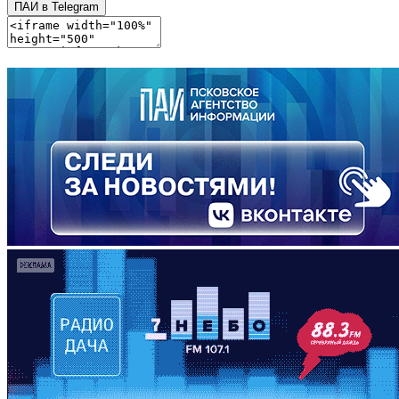
ПАИ в Telegram