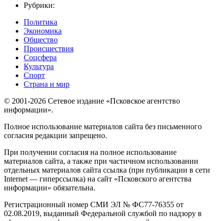
Рубрики:
Политика
Экономика
Общество
Происшествия
Соцсфера
Культура
Спорт
Страна и мир
© 2001-2026 Сетевое издание «Псковское агентство
информации».
Полное использование материалов сайта без письменного
согласия редакции запрещено.
При получении согласия на полное использование
материалов сайта, а также при частичном использовании
отдельных материалов сайта ссылка (при публикации в сети
Internet — гиперссылка) на сайт «Псковского агентства
информации» обязательна.
Регистрационный номер СМИ ЭЛ № ФС77-76355 от
02.08.2019, выданный Федеральной службой по надзору в