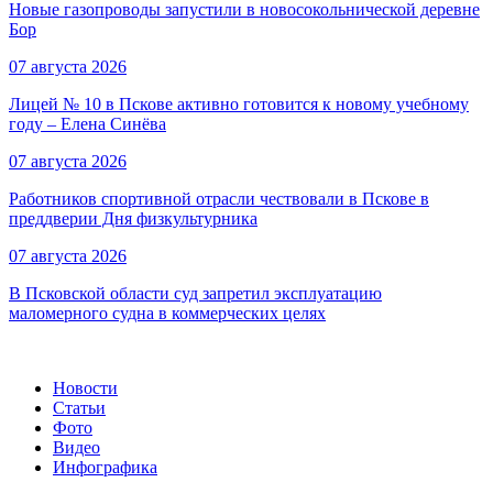
Новые газопроводы запустили в новосокольнической деревне
Бор
07 августа 2026
Лицей № 10 в Пскове активно готовится к новому учебному
году – Елена Синёва
07 августа 2026
Работников спортивной отрасли чествовали в Пскове в
преддверии Дня физкультурника
07 августа 2026
В Псковской области суд запретил эксплуатацию
маломерного судна в коммерческих целях
Новости
Статьи
Фото
Видео
Инфографика