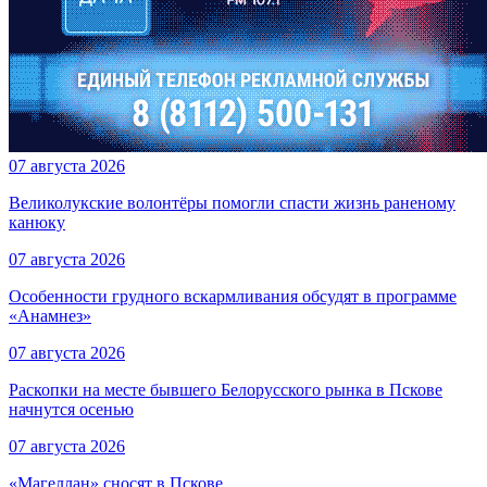
07 августа 2026
Великолукские волонтёры помогли спасти жизнь раненому
канюку
07 августа 2026
Особенности грудного вскармливания обсудят в программе
«Анамнез»
07 августа 2026
Раскопки на месте бывшего Белорусского рынка в Пскове
начнутся осенью
07 августа 2026
«Магеллан» сносят в Пскове