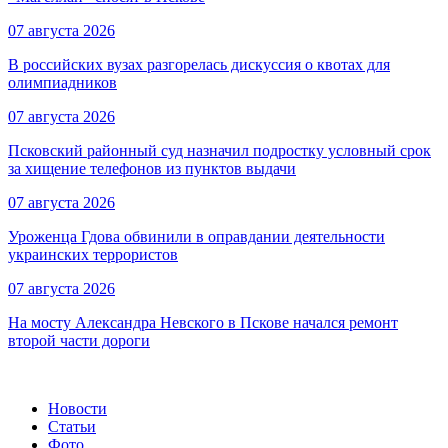
07 августа 2026
В российских вузах разгорелась дискуссия о квотах для
олимпиадников
07 августа 2026
Псковский районный суд назначил подростку условный срок
за хищение телефонов из пунктов выдачи
07 августа 2026
Уроженца Гдова обвинили в оправдании деятельности
украинских террористов
07 августа 2026
На мосту Александра Невского в Пскове начался ремонт
второй части дороги
Новости
Статьи
Фото