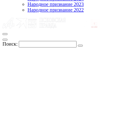
Народное признание 2023
Народное признание 2022
Поиск: