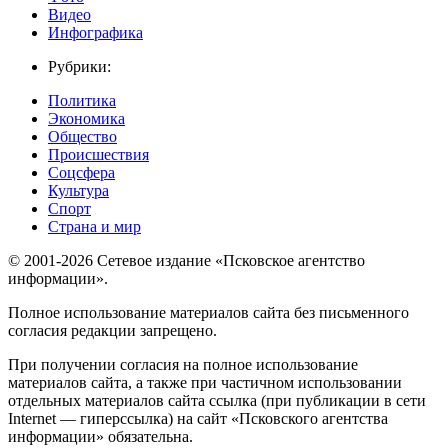
Видео
Инфографика
Рубрики:
Политика
Экономика
Общество
Происшествия
Соцсфера
Культура
Спорт
Страна и мир
© 2001-2026 Сетевое издание «Псковское агентство
информации».
Полное использование материалов сайта без письменного
согласия редакции запрещено.
При получении согласия на полное использование
материалов сайта, а также при частичном использовании
отдельных материалов сайта ссылка (при публикации в сети
Internet — гиперссылка) на сайт «Псковского агентства
информации» обязательна.