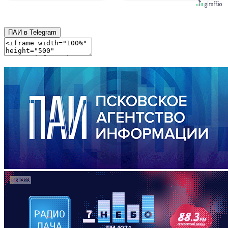
ПАИ в Telegram