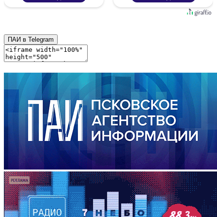
ПАИ в Telegram