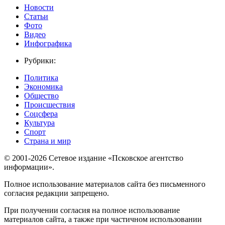
Новости
Статьи
Фото
Видео
Инфографика
Рубрики:
Политика
Экономика
Общество
Происшествия
Соцсфера
Культура
Спорт
Страна и мир
© 2001-2026 Сетевое издание «Псковское агентство
информации».
Полное использование материалов сайта без письменного
согласия редакции запрещено.
При получении согласия на полное использование
материалов сайта, а также при частичном использовании