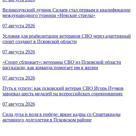
Великолукский лучник Силаев стал первым в квалификации
международного турнира «Невские стрелы»
07 августа 2026
Условия для реабилитации ветеранов СВО через адаптивный
спорт создают в Псковской области
07 августа 2026
«Спорт сближает»: ветераны СВО из Псковской области
рассказали, как команда помогает им в жизни
07 августа 2026
Путь к успеху: как псковский ветеран СВО Игорь Пучков
завоевал шесть медалей на всероссийских соревнованиях
07 августа 2026
Сила духа и воля к победе: яркие кадры со Спартакиады
активного долголетия в Псковском районе