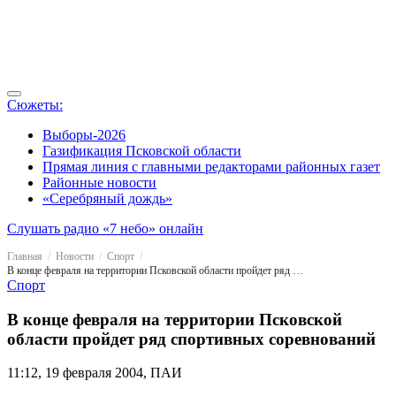
Сюжеты:
Выборы-2026
Газификация Псковской области
Прямая линия с главными редакторами районных газет
Районные новости
«Серебряный дождь»
Слушать радио «7 небо» онлайн
Главная
Новости
Спорт
В конце февраля на территории Псковской области пройдет ряд спортивных соревнований
Спорт
В конце февраля на территории Псковской
области пройдет ряд спортивных соревнований
11:12, 19 февраля 2004, ПАИ