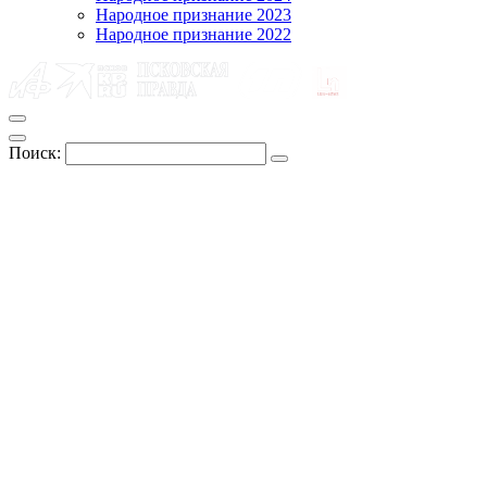
Народное признание 2023
Народное признание 2022
Поиск: