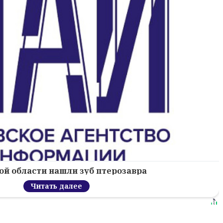
ой области нашли зуб птерозавра
Читать далее