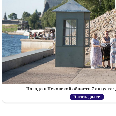
Погода в Псковской области 7 августа: 
Читать далее