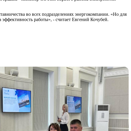
тавничества во всех подразделениях энергокомпании. «Но для
а эффективность работы», - считает Евгений Кочубей.