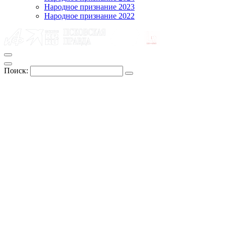
Народное признание 2023
Народное признание 2022
Поиск: