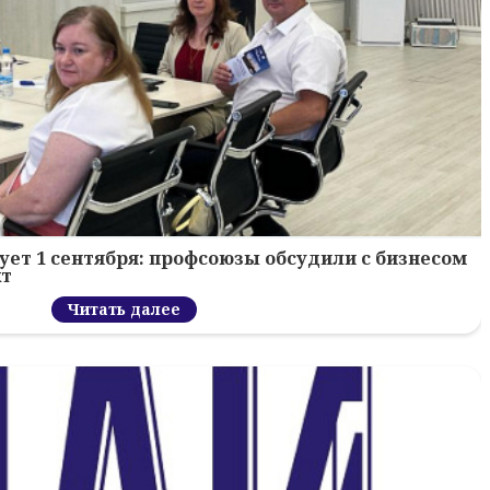
ует 1 сентября: профсоюзы обсудили с бизнесом
кт
Читать далее