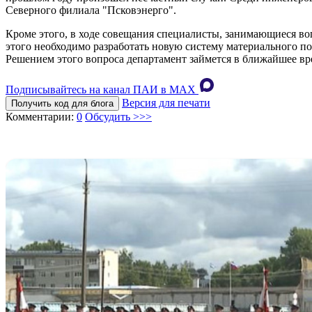
Северного филиала "Псковэнерго".
Кроме этого, в ходе совещания специалисты, занимающиеся во
этого необходимо разработать новую систему материального по
Решением этого вопроса департамент займется в ближайшее вр
Подписывайтесь на канал ПАИ в MAХ
Версия для печати
Получить код для блога
Комментарии:
0
Обсудить >>>