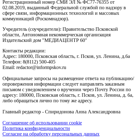
Регистрационный номер СМИ ЭЛ № ФС77-76355 от
02.08.2019, выданный Федеральной службой по надзору в
сфере связи, информационных технологий и массовых
коммуникаций (Роскомнадзор).
Учредитель (соучредители): Правительство Псковской
области, Автономная некоммерческая организация
Издательский дом "МЕДИАЦЕНТР 60"
Контакты редакции:
Адреc: 180000, Псковская область, г. Псков, ул. Ленина, д.6а
Телефон: 8(8112) 500-405
Email: redactor@informpskov.ru
Официальные запросы на размещение ответа на публикацию/
опровержения информации следует направлять заказным
письмом с уведомлением о вручении через Почту России по
адресу: 180000, Псковская область, г. Псков, ул. Ленина, д. 6а,
либо обращаться лично по тому же адресу.
Главный редактор - Спиридонова Анна Александровна
Соглашение об использовании cookie
Политика конфиденциальности
Согласие на обработку персональных данных