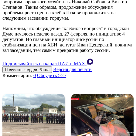
вопросам городского хозяйства - Николай Соболь и Виктор
Степанов. Таким образом, продолжение обсуждения
проблемы роста цен на хлеб в Пскове продолжится на
следующем заседании гордумы.
Напомним, что обсуждение "хлебного вопроса" в городской
Думе началось неделю назад, 27 февраля, по инициативе 4
депутатов. Но главный инициатор дискуссии по
стабилизации цен на ХБИ, депутат Иван Цецерский, покинул
зал заседаний, тем самым прекратив работу сессии.
Подписывайтесь на канал ПАИ в MAХ
Версия для печати
Получить код для блога
Комментарии:
0
Обсудить >>>