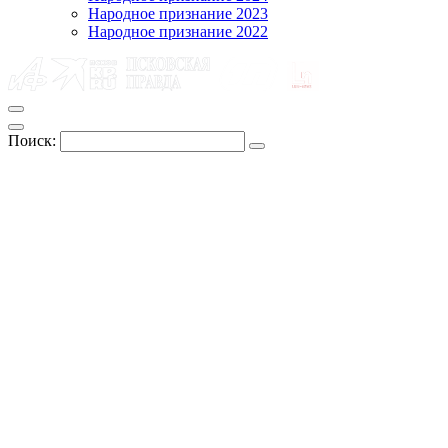
Народное признание 2023
Народное признание 2022
Поиск: