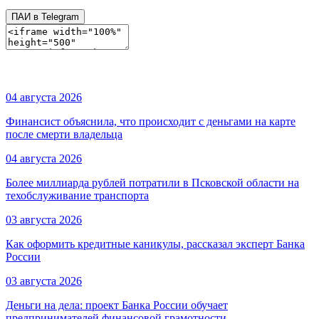
ПАИ в Telegram
04 августа 2026
Финансист объяснила, что происходит с деньгами на карте
после смерти владельца
04 августа 2026
Более миллиарда рублей потратили в Псковской области на
техобслуживание транспорта
03 августа 2026
Как оформить кредитные каникулы, рассказал эксперт Банка
России
03 августа 2026
Деньги на дела: проект Банка России обучает
предпринимателей финансовой грамотности