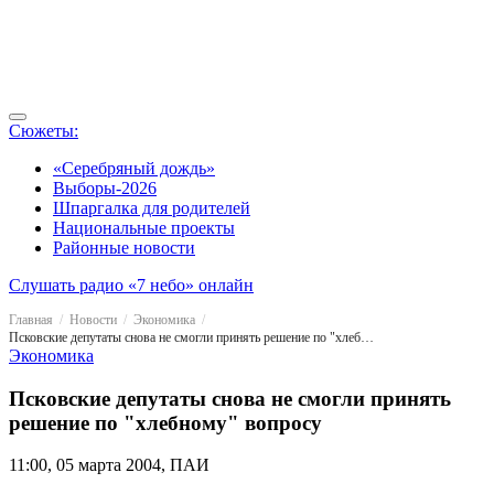
Сюжеты:
«Серебряный дождь»
Выборы-2026
Шпаргалка для родителей
Национальные проекты
Районные новости
Слушать радио «7 небо» онлайн
Главная
Новости
Экономика
Псковские депутаты снова не смогли принять решение по "хлебному" вопросу
Экономика
Псковские депутаты снова не смогли принять
решение по "хлебному" вопросу
11:00, 05 марта 2004, ПАИ