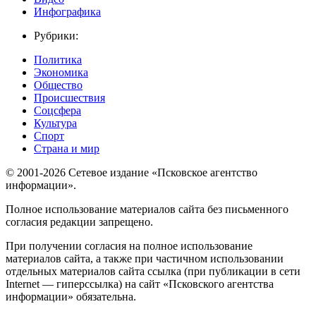
Инфографика
Рубрики:
Политика
Экономика
Общество
Происшествия
Соцсфера
Культура
Спорт
Страна и мир
© 2001-2026 Сетевое издание «Псковское агентство
информации».
Полное использование материалов сайта без письменного
согласия редакции запрещено.
При получении согласия на полное использование
материалов сайта, а также при частичном использовании
отдельных материалов сайта ссылка (при публикации в сети
Internet — гиперссылка) на сайт «Псковского агентства
информации» обязательна.