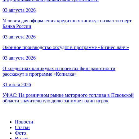
03 августа 2026
Условия для оформления кредитных каникул назвал эксперт
Банка России
03 августа 2026
Оконное производство обсудят в программе «Бизнес-ланч»
03 августа 2026
О кредитных каникулах и проектах финграмотности
расскажут в программе «Копилка»
31 июля 2026
УФАС: На розничном рынке моторного топлива в Псковской
области значительную долю занимает один игрок
Новости
Статьи
Фото
Видео