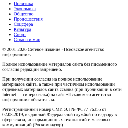
Политика
Экономика
Общество
Происшествия
Соцсфера
Культура
Спорт
Страна и мир
© 2001-2026 Сетевое издание «Псковское агентство
информации».
Полное использование материалов сайта без письменного
согласия редакции запрещено.
При получении согласия на полное использование
материалов сайта, а также при частичном использовании
отдельных материалов сайта ссылка (при публикации в сети
Internet — гиперссылка) на сайт «Псковского агентства
информации» обязательна.
Регистрационный номер СМИ ЭЛ № ФС77-76355 от
02.08.2019, выданный Федеральной службой по надзору в
сфере связи, информационных технологий и массовых
коммуникаций (Роскомнадзор).