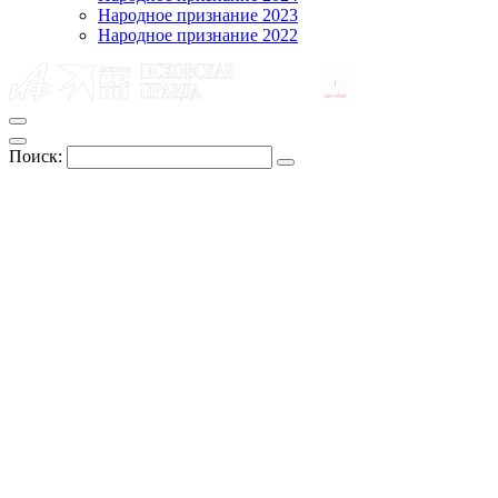
Народное признание 2023
Народное признание 2022
Поиск: