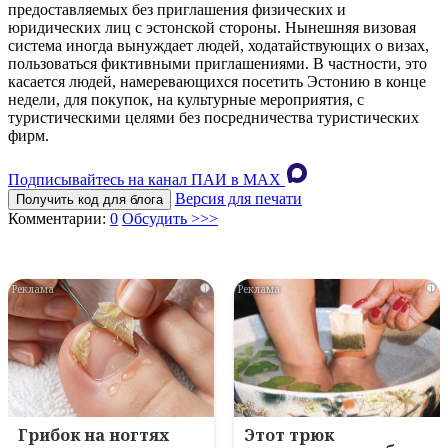
предоставляемых без приглашения физических и
юридических лиц с эстонской стороны. Нынешняя визовая
система иногда вынуждает людей, ходатайствующих о визах,
пользоваться фиктивными приглашениями. В частности, это
касается людей, намеревающихся посетить Эстонию в конце
недели, для покупок, на культурные мероприятия, с
туристическими целями без посредничества туристических
фирм.
Подписывайтесь на канал ПАИ в MAХ
Версия для печати
Получить код для блога
Комментарии:
0
Обсудить >>>
i
i
Грибок на ногтях
Этот трюк