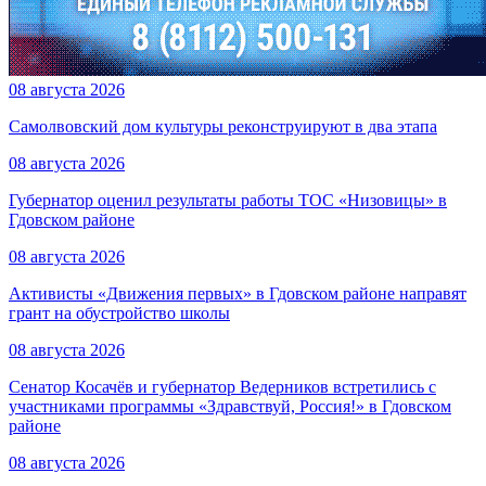
08 августа 2026
Самолвовский дом культуры реконструируют в два этапа
08 августа 2026
Губернатор оценил результаты работы ТОС «Низовицы» в
Гдовском районе
08 августа 2026
Активисты «Движения первых» в Гдовском районе направят
грант на обустройство школы
08 августа 2026
Сенатор Косачёв и губернатор Ведерников встретились с
участниками программы «Здравствуй, Россия!» в Гдовском
районе
08 августа 2026