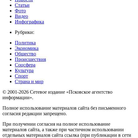
Статьи
Фото
Видео
Инфографика
Рубрики:
Политика
Экономика
Общество
Происшествия
Соцсфера
Культура
Спорт
Страна и мир
© 2001-2026 Сетевое издание «Псковское агентство
информации».
Полное использование материалов сайта без письменного
согласия редакции запрещено.
При получении согласия на полное использование
материалов сайта, а также при частичном использовании
отдельных материалов сайта ссылка (при публикации в сети