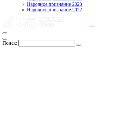
Народное признание 2023
Народное признание 2022
Поиск: