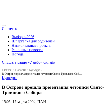
Сюжеты:
Выборы-2026
Шпаргалка для родителей
Национальные проекты
Районные новости
Погода
Слушать радио «7 небо» онлайн
Главная
Новости
Культура
В Острове прошла презентация летописи Свято-Троицкого Собора
Культура
В Острове прошла презентация летописи Свято-
Троицкого Собора
15:05, 17 марта 2004, ПАИ