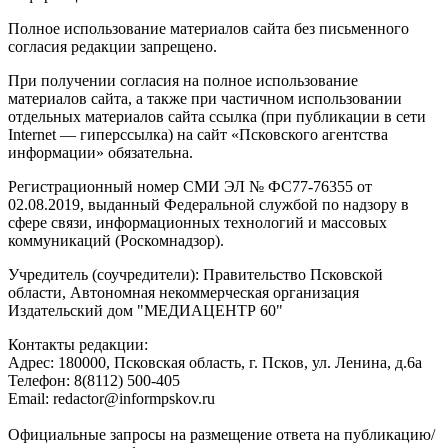
Полное использование материалов сайта без письменного
согласия редакции запрещено.
При получении согласия на полное использование
материалов сайта, а также при частичном использовании
отдельных материалов сайта ссылка (при публикации в сети
Internet — гиперссылка) на сайт «Псковского агентства
информации» обязательна.
Регистрационный номер СМИ ЭЛ № ФС77-76355 от
02.08.2019, выданный Федеральной службой по надзору в
сфере связи, информационных технологий и массовых
коммуникаций (Роскомнадзор).
Учредитель (соучредители): Правительство Псковской
области, Автономная некоммерческая организация
Издательский дом "МЕДИАЦЕНТР 60"
Контакты редакции:
Адреc: 180000, Псковская область, г. Псков, ул. Ленина, д.6а
Телефон: 8(8112) 500-405
Email: redactor@informpskov.ru
Официальные запросы на размещение ответа на публикацию/