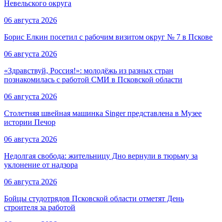
Невельского округа
06 августа 2026
Борис Елкин посетил с рабочим визитом округ № 7 в Пскове
06 августа 2026
«Здравствуй, Россия!»: молодёжь из разных стран
познакомилась с работой СМИ в Псковской области
06 августа 2026
Столетняя швейная машинка Singer представлена в Музее
истории Печор
06 августа 2026
Недолгая свобода: жительницу Дно вернули в тюрьму за
уклонение от надзора
06 августа 2026
Бойцы студотрядов Псковской области отметят День
строителя за работой