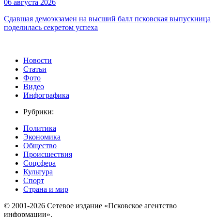
06 августа 2026
Сдавшая демоэкзамен на высший балл псковская выпускница
поделилась секретом успеха
Новости
Статьи
Фото
Видео
Инфографика
Рубрики:
Политика
Экономика
Общество
Происшествия
Соцсфера
Культура
Спорт
Страна и мир
© 2001-2026 Сетевое издание «Псковское агентство
информации».