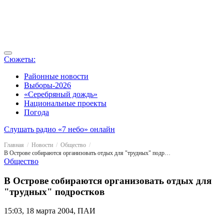
Сюжеты:
Районные новости
Выборы-2026
«Серебряный дождь»
Национальные проекты
Погода
Слушать радио «7 небо» онлайн
Главная
Новости
Общество
В Острове собираются организовать отдых для "трудных" подростков
Общество
В Острове собираются организовать отдых для
"трудных" подростков
15:03, 18 марта 2004, ПАИ