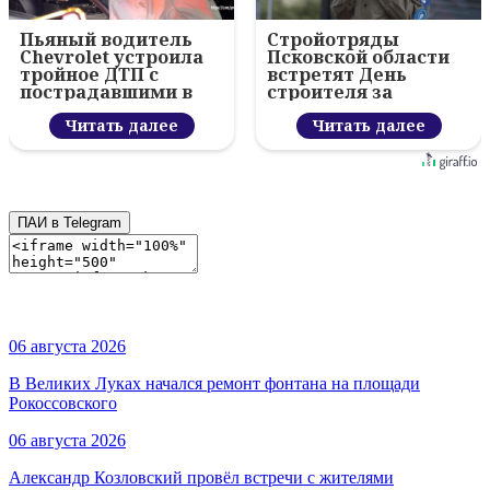
Пьяный водитель
Стройотряды
Chevrolet устроила
Псковской области
тройное ДТП с
встретят День
пострадавшими в
строителя за
Пскове
работой
Читать далее
Читать далее
ПАИ в Telegram
06 августа 2026
В Великих Луках начался ремонт фонтана на площади
Рокоссовского
06 августа 2026
Александр Козловский провёл встречи с жителями