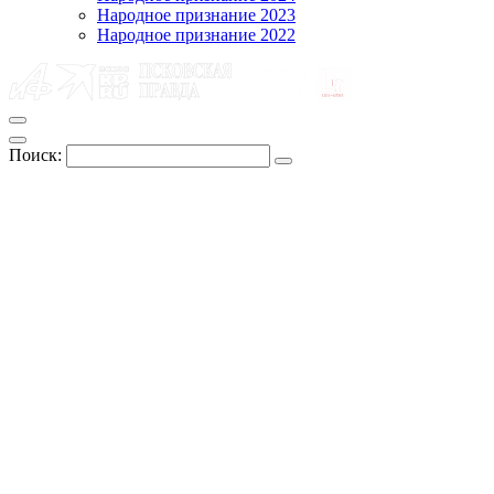
Народное признание 2023
Народное признание 2022
Поиск: