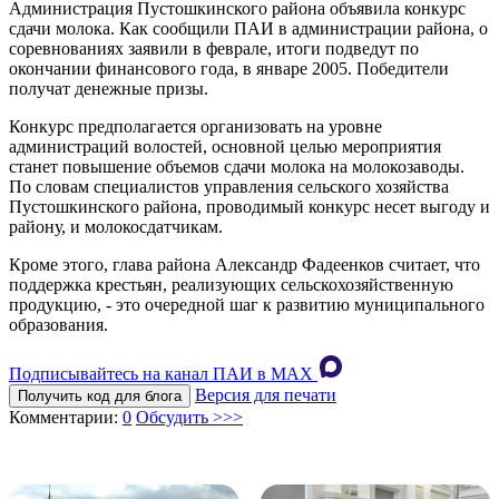
Администрация Пустошкинского района объявила конкурс
сдачи молока. Как сообщили ПАИ в администрации района, о
соревнованиях заявили в феврале, итоги подведут по
окончании финансового года, в январе 2005. Победители
получат денежные призы.
Конкурс предполагается организовать на уровне
администраций волостей, основной целью мероприятия
станет повышение объемов сдачи молока на молокозаводы.
По словам специалистов управления сельского хозяйства
Пустошкинского района, проводимый конкурс несет выгоду и
району, и молокосдатчикам.
Кроме этого, глава района Александр Фадеенков считает, что
поддержка крестьян, реализующих сельскохозяйственную
продукцию, - это очередной шаг к развитию муниципального
образования.
Подписывайтесь на канал ПАИ в MAХ
Версия для печати
Получить код для блога
Комментарии:
0
Обсудить >>>