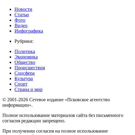
Новости
Статьи
Фото
Видео
Инфографика
Рубрики:
Политика
Экономика
Общество
Происшествия
Соцсфера
Культура
Спорт
Страна и мир
© 2001-2026 Сетевое издание «Псковское агентство
информации».
Полное использование материалов сайта без письменного
согласия редакции запрещено.
При получении согласия на полное использование