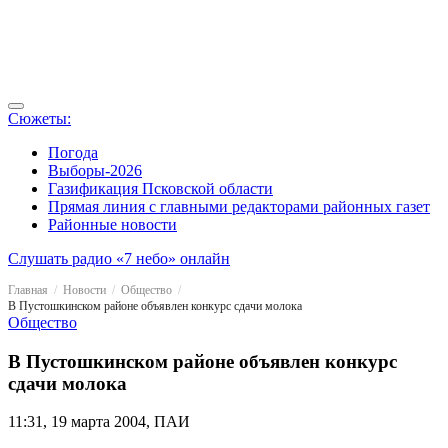
Сюжеты:
Погода
Выборы-2026
Газификация Псковской области
Прямая линия с главными редакторами районных газет
Районные новости
Слушать радио «7 небо» онлайн
Главная
Новости
Общество
В Пустошкинском районе объявлен конкурс сдачи молока
Общество
В Пустошкинском районе объявлен конкурс
сдачи молока
11:31, 19 марта 2004, ПАИ