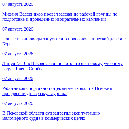
07 августа 2026
Михаил Ведерников провёл заседание рабочей группы по
подготовке и проведению избирательных кампаний
07 августа 2026
Новые газопроводы запустили в новосокольнической деревне
Бор
07 августа 2026
Лицей № 10 в Пскове активно готовится к новому учебному
году – Елена Синёва
07 августа 2026
Работников спортивной отрасли чествовали в Пскове в
преддверии Дня физкультурника
07 августа 2026
В Псковской области суд запретил эксплуатацию
маломерного судна в коммерческих целях