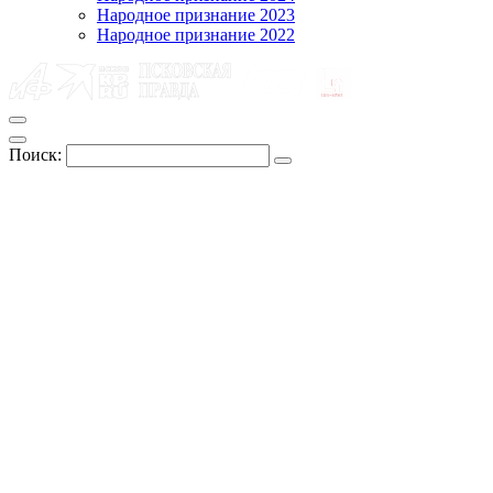
Народное признание 2023
Народное признание 2022
Поиск: