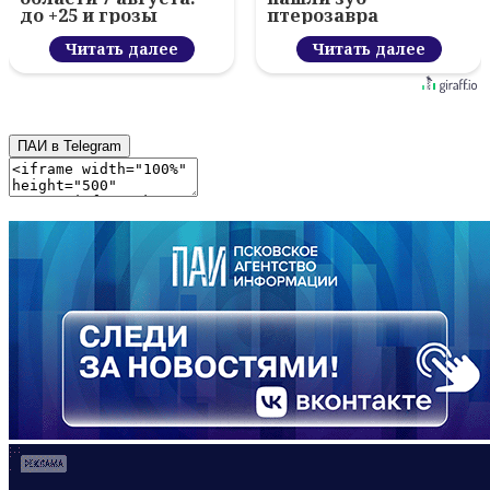
до +25 и грозы
птерозавра
Читать далее
Читать далее
ПАИ в Telegram