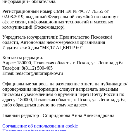
информации» обязательна.
Регистрационный номер СМИ ЭЛ № ФС77-76355 от
02.08.2019, выданный Федеральной службой по надзору в
сфере связи, информационных технологий и массовых
коммуникаций (Роскомнадзор).
Учредитель (соучредители): Правительство Псковской
области, Автономная некоммерческая организация
Издательский дом "МЕДИАЦЕНТР 60"
Контакты редакции:
Адреc: 180000, Псковская область, г. Псков, ул. Ленина, д.6а
Телефон: 8(8112) 500-405
Email: redactor@informpskov.ru
Официальные запросы на размещение ответа на публикацию/
опровержения информации следует направлять заказным
письмом с уведомлением о вручении через Почту России по
адресу: 180000, Псковская область, г. Псков, ул. Ленина, д. 6а,
либо обращаться лично по тому же адресу.
Главный редактор - Спиридонова Анна Александровна
Соглашение об использовании cookie