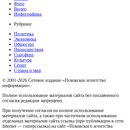
Фото
Видео
Инфографика
Рубрики:
Политика
Экономика
Общество
Происшествия
Соцсфера
Культура
Спорт
Страна и мир
© 2001-2026 Сетевое издание «Псковское агентство
информации».
Полное использование материалов сайта без письменного
согласия редакции запрещено.
При получении согласия на полное использование
материалов сайта, а также при частичном использовании
отдельных материалов сайта ссылка (при публикации в сети
Internet — гиперссылка) на сайт «Псковского агентства