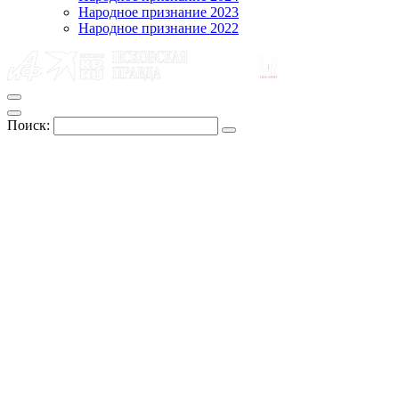
Народное признание 2023
Народное признание 2022
Поиск: