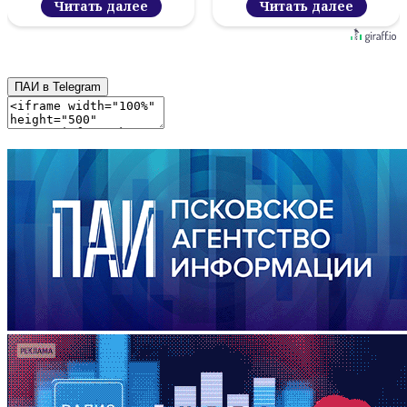
Читать далее
Читать далее
ПАИ в Telegram