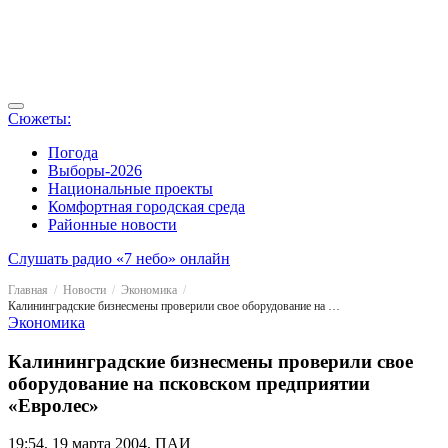
Сюжеты:
Погода
Выборы-2026
Национальные проекты
Комфортная городская среда
Районные новости
Слушать радио «7 небо» онлайн
Главная
Новости
Экономика
Калининградские бизнесмены проверили свое оборудование на псковском предприятии «Евролес»
Экономика
Калининградские бизнесмены проверили свое
оборудование на псковском предприятии
«Евролес»
19:54, 19 марта 2004, ПАИ