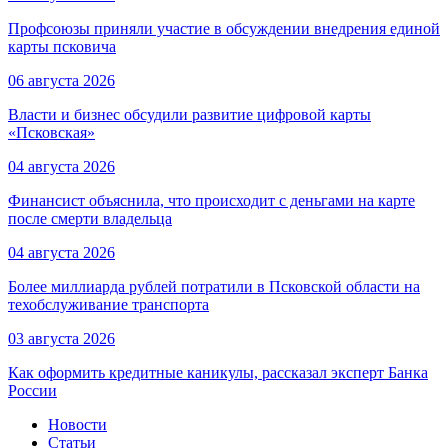
Профсоюзы приняли участие в обсуждении внедрения единой
карты псковича
06 августа 2026
Власти и бизнес обсудили развитие цифровой карты
«Псковская»
04 августа 2026
Финансист объяснила, что происходит с деньгами на карте
после смерти владельца
04 августа 2026
Более миллиарда рублей потратили в Псковской области на
техобслуживание транспорта
03 августа 2026
Как оформить кредитные каникулы, рассказал эксперт Банка
России
Новости
Статьи