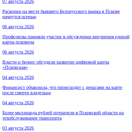
07 августа 2026
Раскопки на месте бывшего Белорусского рынка в Пскове
начнутся осенью
06 августа 2026
Профсоюзы приняли участие в обсуждении внедрения единой
карты псковича
06 августа 2026
Власти и бизнес обсудили развитие цифровой карты
«Псковская»
04 августа 2026
Финансист объяснила, что происходит с деньгами на карте
после смерти владельца
04 августа 2026
Более миллиарда рублей потратили в Псковской области на
техобслуживание транспорта
03 августа 2026