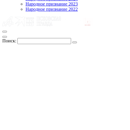
Народное признание 2023
Народное признание 2022
Поиск: