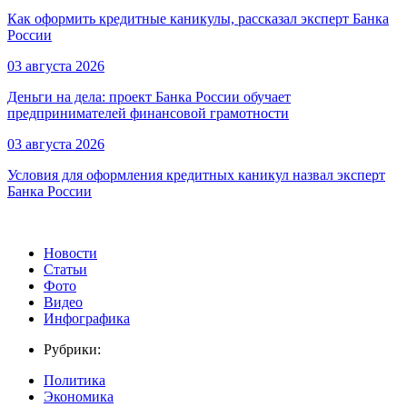
Как оформить кредитные каникулы, рассказал эксперт Банка
России
03 августа 2026
Деньги на дела: проект Банка России обучает
предпринимателей финансовой грамотности
03 августа 2026
Условия для оформления кредитных каникул назвал эксперт
Банка России
Новости
Статьи
Фото
Видео
Инфографика
Рубрики:
Политика
Экономика