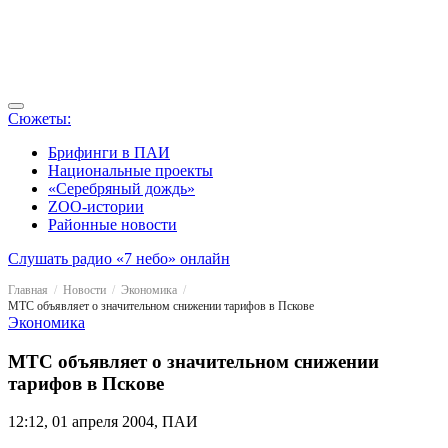
Сюжеты:
Брифинги в ПАИ
Национальные проекты
«Серебряный дождь»
ZOO-истории
Районные новости
Слушать радио «7 небо» онлайн
Главная
Новости
Экономика
МТС объявляет о значительном снижении тарифов в Пскове
Экономика
МТС объявляет о значительном снижении
тарифов в Пскове
12:12, 01 апреля 2004, ПАИ