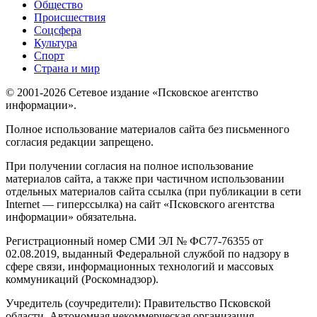
Общество
Происшествия
Соцсфера
Культура
Спорт
Страна и мир
© 2001-2026 Сетевое издание «Псковское агентство
информации».
Полное использование материалов сайта без письменного
согласия редакции запрещено.
При получении согласия на полное использование
материалов сайта, а также при частичном использовании
отдельных материалов сайта ссылка (при публикации в сети
Internet — гиперссылка) на сайт «Псковского агентства
информации» обязательна.
Регистрационный номер СМИ ЭЛ № ФС77-76355 от
02.08.2019, выданный Федеральной службой по надзору в
сфере связи, информационных технологий и массовых
коммуникаций (Роскомнадзор).
Учредитель (соучредители): Правительство Псковской
области, Автономная некоммерческая организация