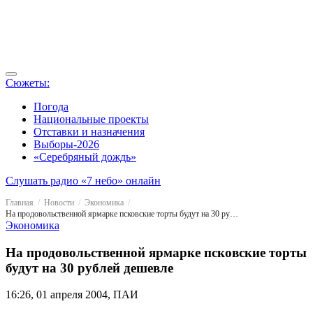
Сюжеты:
Погода
Национальные проекты
Отставки и назначения
Выборы-2026
«Серебряный дождь»
Слушать радио «7 небо» онлайн
Главная
Новости
Экономика
На продовольственной ярмарке псковские торты будут на 30 рублей дешевле
Экономика
На продовольственной ярмарке псковские торты
будут на 30 рублей дешевле
16:26, 01 апреля 2004, ПАИ