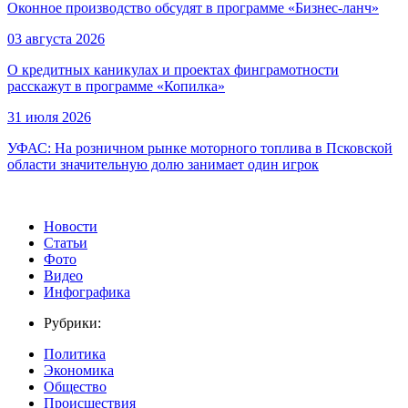
Оконное производство обсудят в программе «Бизнес-ланч»
03 августа 2026
О кредитных каникулах и проектах финграмотности
расскажут в программе «Копилка»
31 июля 2026
УФАС: На розничном рынке моторного топлива в Псковской
области значительную долю занимает один игрок
Новости
Статьи
Фото
Видео
Инфографика
Рубрики:
Политика
Экономика
Общество
Происшествия