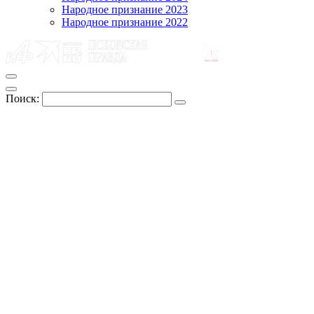
Народное признание 2023
Народное признание 2022
Поиск: