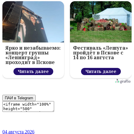
Ярко и незабываемо:
Фестиваль «Лешуга»
концерт группы
пройдёт в Пскове с
«Ленинград»
14 по 16 августа
проходит в Пскове
Читать далее
Читать далее
ПАИ в Telegram
04 августа 2026