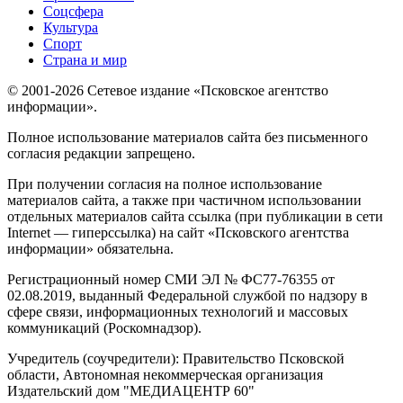
Соцсфера
Культура
Спорт
Страна и мир
© 2001-2026 Сетевое издание «Псковское агентство
информации».
Полное использование материалов сайта без письменного
согласия редакции запрещено.
При получении согласия на полное использование
материалов сайта, а также при частичном использовании
отдельных материалов сайта ссылка (при публикации в сети
Internet — гиперссылка) на сайт «Псковского агентства
информации» обязательна.
Регистрационный номер СМИ ЭЛ № ФС77-76355 от
02.08.2019, выданный Федеральной службой по надзору в
сфере связи, информационных технологий и массовых
коммуникаций (Роскомнадзор).
Учредитель (соучредители): Правительство Псковской
области, Автономная некоммерческая организация
Издательский дом "МЕДИАЦЕНТР 60"