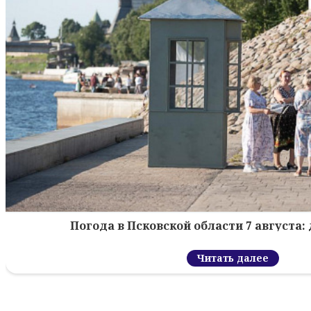
Погода в Псковской области 7 августа: 
Читать далее