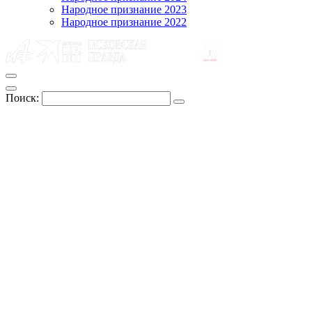
Народное признание 2023
Народное признание 2022
Поиск: