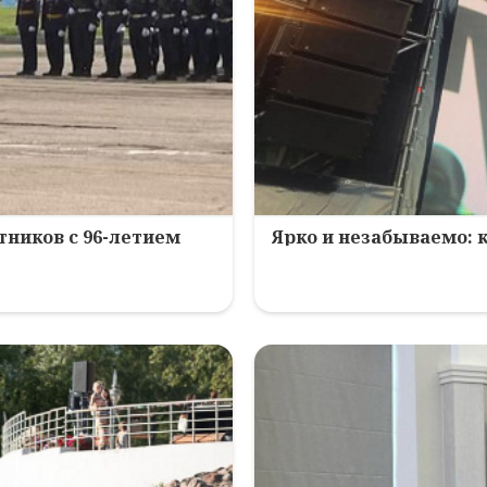
ников с 96-летием
Ярко и незабываемо: 