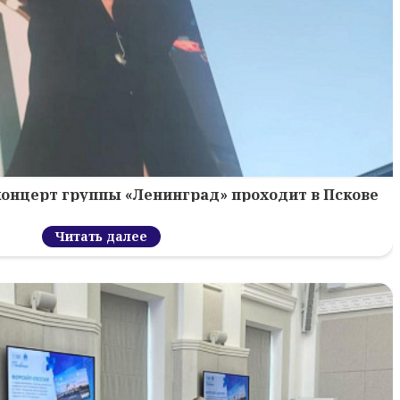
концерт группы «Ленинград» проходит в Пскове
Читать далее