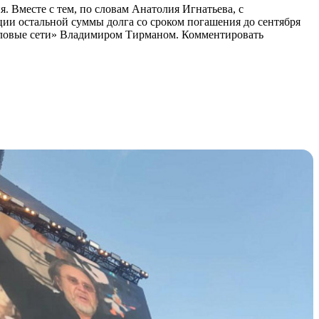
 Вместе с тем, по словам Анатолия Игнатьева, с
ии остальной суммы долга со сроком погашения до сентября
пловые сети» Владимиром Тирманом. Комментировать