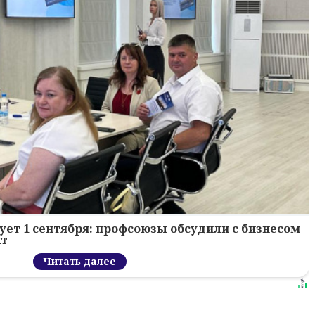
ует 1 сентября: профсоюзы обсудили с бизнесом
кт
Читать далее