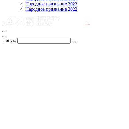
Народное признание 2023
Народное признание 2022
Поиск: