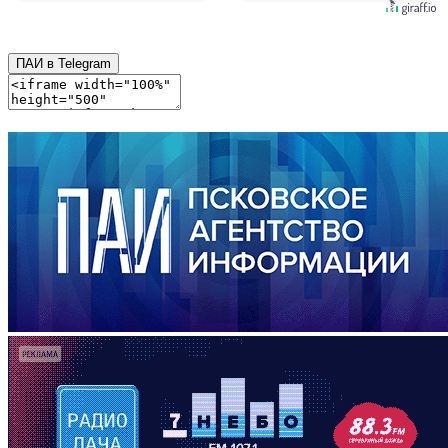
ПАИ в Telegram