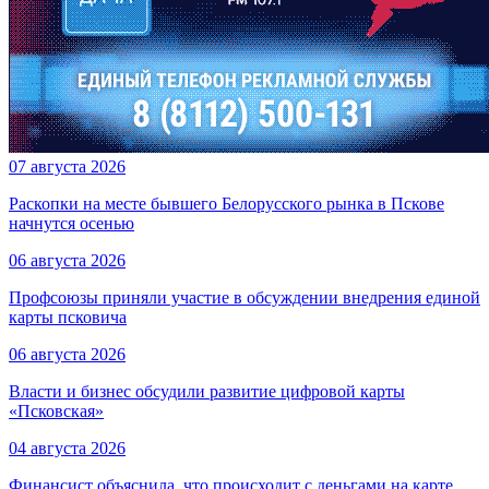
07 августа 2026
Раскопки на месте бывшего Белорусского рынка в Пскове
начнутся осенью
06 августа 2026
Профсоюзы приняли участие в обсуждении внедрения единой
карты псковича
06 августа 2026
Власти и бизнес обсудили развитие цифровой карты
«Псковская»
04 августа 2026
Финансист объяснила, что происходит с деньгами на карте