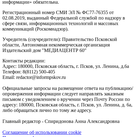
информации» обязательна.
Регистрационный номер СМИ ЭЛ № ФС77-76355 от
02.08.2019, выданный Федеральной службой по надзору в
сфере связи, информационных технологий и массовых
коммуникаций (Роскомнадзор).
Учредитель (соучредители): Правительство Псковской
области, Автономная некоммерческая организация
Издательский дом "МЕДИАЦЕНТР 60"
Контакты редакции:
Адреc: 180000, Псковская область, г. Псков, ул. Ленина, д.6а
Телефон: 8(8112) 500-405
Email: redactor@informpskov.ru
Официальные запросы на размещение ответа на публикацию/
опровержения информации следует направлять заказным
письмом с уведомлением о вручении через Почту России по
адресу: 180000, Псковская область, г. Псков, ул. Ленина, д. 6а,
либо обращаться лично по тому же адресу.
Главный редактор - Спиридонова Анна Александровна
Соглашение об использовании cookie