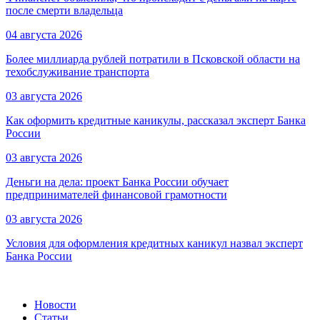
после смерти владельца
04 августа 2026
Более миллиарда рублей потратили в Псковской области на
техобслуживание транспорта
03 августа 2026
Как оформить кредитные каникулы, рассказал эксперт Банка
России
03 августа 2026
Деньги на дела: проект Банка России обучает
предпринимателей финансовой грамотности
03 августа 2026
Условия для оформления кредитных каникул назвал эксперт
Банка России
Новости
Статьи