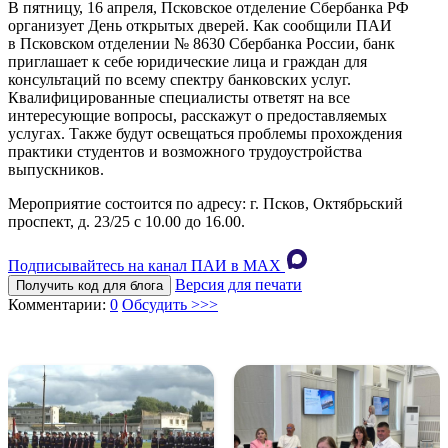
В пятницу, 16 апреля, Псковское отделение Сбербанка РФ
организует День открытых дверей. Как сообщили ПАИ
в Псковском отделении № 8630 Сбербанка России, банк
приглашает к себе юридические лица и граждан для
консультаций по всему спектру банковских услуг.
Квалифицированные специалисты ответят на все
интересующие вопросы, расскажут о предоставляемых
услугах. Также будут освещаться проблемы прохождения
практики студентов и возможного трудоустройства
выпускников.
Мероприятие состоится по адресу: г. Псков, Октябрьский
проспект, д. 23/25 с 10.00 до 16.00.
Подписывайтесь на канал ПАИ в MAХ
Версия для печати
Получить код для блога
Комментарии:
0
Обсудить >>>