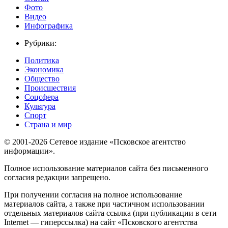
Фото
Видео
Инфографика
Рубрики:
Политика
Экономика
Общество
Происшествия
Соцсфера
Культура
Спорт
Страна и мир
© 2001-2026 Сетевое издание «Псковское агентство
информации».
Полное использование материалов сайта без письменного
согласия редакции запрещено.
При получении согласия на полное использование
материалов сайта, а также при частичном использовании
отдельных материалов сайта ссылка (при публикации в сети
Internet — гиперссылка) на сайт «Псковского агентства