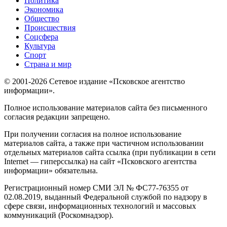
Политика
Экономика
Общество
Происшествия
Соцсфера
Культура
Спорт
Страна и мир
© 2001-2026 Сетевое издание «Псковское агентство
информации».
Полное использование материалов сайта без письменного
согласия редакции запрещено.
При получении согласия на полное использование
материалов сайта, а также при частичном использовании
отдельных материалов сайта ссылка (при публикации в сети
Internet — гиперссылка) на сайт «Псковского агентства
информации» обязательна.
Регистрационный номер СМИ ЭЛ № ФС77-76355 от
02.08.2019, выданный Федеральной службой по надзору в
сфере связи, информационных технологий и массовых
коммуникаций (Роскомнадзор).