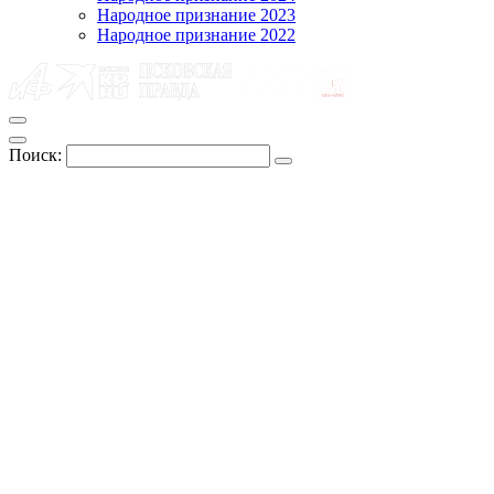
Народное признание 2023
Народное признание 2022
Поиск: